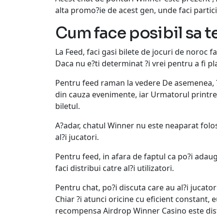
alta promo?ie de acest gen, unde faci particip
Cum face posibil sa t
La Feed, faci gasi bilete de jocuri de noroc fa
Daca nu e?ti determinat ?i vrei pentru a fi pl
Pentru feed raman la vedere De asemenea, ?i 
din cauza evenimente, iar Urmatorul printre e
biletul.
A?adar, chatul Winner nu este neaparat folos
al?i jucatori.
Pentru feed, in afara de faptul ca po?i adaug
faci distribui catre al?i utilizatori.
Pentru chat, po?i discuta care au al?i jucato
Chiar ?i atunci oricine cu eficient constant
recompensa Airdrop Winner Casino este dist