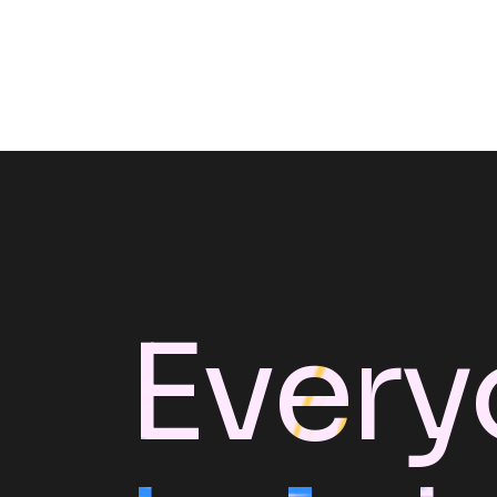
Every