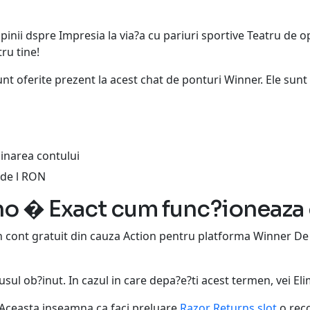
i opinii dspre Impresia la via?a cu pariuri sportive Teatru de 
ru tine!
 oferite prezent la acest chat de ponturi Winner. Ele sunt 
inarea contului
 de l RON
o � Exact cum func?ioneaza 
un cont gratuit din cauza Action pentru platforma Winner De 
usul ob?inut. In cazul in care depa?e?ti acest termen, vei El
 Aceasta inseamna ca faci preluare
Razor Returns slot
o reco