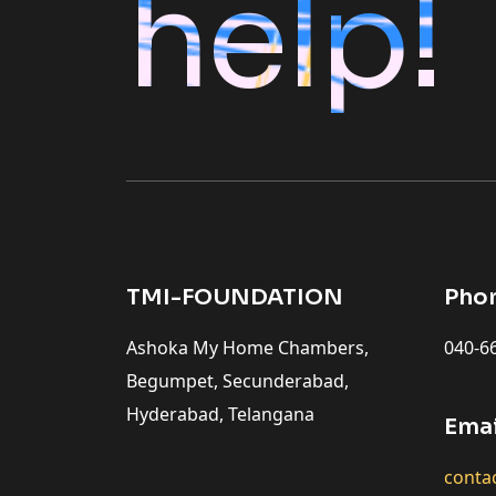
help!
TMI-FOUNDATION
Pho
Ashoka My Home Chambers,
040-6
Begumpet, Secunderabad,
Hyderabad, Telangana
Emai
conta