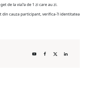
get de la via?a de 1 zi care au zi.
 din cauza participant, verifica-?i identitatea