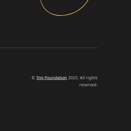
©
Tmi-Foundation
2025. All rights
reserved.