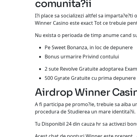
comunita?ii
I?i place sa socializezi altfel sa imparta?e?t
Winner Casino este exact Tot ce trebuie pent
Nu exista o perioada de timp anume cand sunt
Pe Sweet Bonanza, in loc de depunere
Bonus urmarire Privind contului
2 sute Revolve Gratuite adoptarea Exam
500 Gyrate Gratuite cu prima depunere
Airdrop Winner Casin
A fi participa pe promo?ie, trebuie sa aiba 
procedura de Studierea un mare identita?ii.
Tu Disponibil 24 din cauza hr sa activezi bon
Acest chat de ponturi Winner este prezent ,