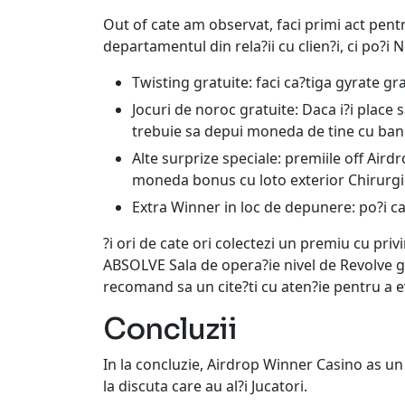
Out of cate am observat, faci primi act pentr
departamentul din rela?ii cu clien?i, ci po?i N
Twisting gratuite: faci ca?tiga gyrate gr
Jocuri de noroc gratuite: Daca i?i place
trebuie sa depui moneda de tine cu banii 
Alte surprize speciale: premiile off Aird
moneda bonus cu loto exterior Chirurgi
Extra Winner in loc de depunere: po?i ca
?i ori de cate ori colectezi un premiu cu priv
ABSOLVE Sala de opera?ie nivel de Revolve gra
recomand sa un cite?ti cu aten?ie pentru a evi
Concluzii
In la concluzie, Airdrop Winner Casino as un 
la discuta care au al?i Jucatori.