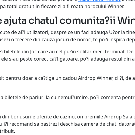
a total gratuit in fiecare zi a fi roata norocului Winner.
e ajuta chatul comunita?ii Wi
cute de al?i utilizatori, despre ce un faci adauga U?or la tine
asezi o trecere din cauza jocuri de noroc, te po?i inspira depa
biletele din Joc care au cel pu?in solitar meci terminat. De
le s-au peste corect ca?tigatoare, po?i adauga restul din al 
it pentru doar a ca?tiga un cadou Airdrop Winner, ci ?i, de 
a biletele de pariuri la cu nemul?umire, po?i comenta pentru
ri din bonusurile oferite de cazino, on premiile Airdrop Sala
, eu i?i recomand sa pastrezi deschisa camera de chat, datora
ribuit.