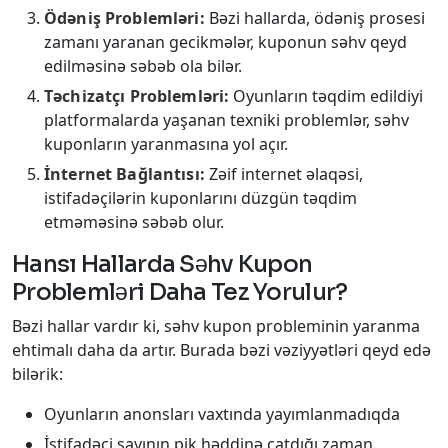
Ödəniş Problemləri:
Bəzi hallarda, ödəniş prosesi
zamanı yaranan gecikmələr, kuponun səhv qeyd
edilməsinə səbəb ola bilər.
Təchizatçı Problemləri:
Oyunların təqdim edildiyi
platformalarda yaşanan texniki problemlər, səhv
kuponların yaranmasına yol açır.
İnternet Bağlantısı:
Zəif internet əlaqəsi,
istifadəçilərin kuponlarını düzgün təqdim
etməməsinə səbəb olur.
Hansı Hallarda Səhv Kupon
Problemləri Daha Tez Yorulur?
Bəzi hallar vardır ki, səhv kupon probleminin yaranma
ehtimalı daha da artır. Burada bəzi vəziyyətləri qeyd edə
bilərik:
Oyunların anonsları vaxtında yayımlanmadıqda
İstifadəçi sayının pik həddinə çatdığı zaman