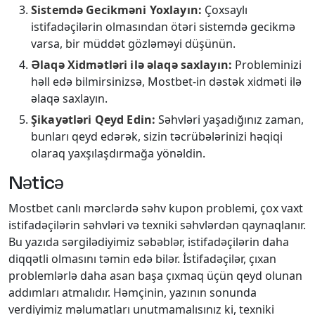
Sistemdə Gecikməni Yoxlayın:
Çoxsaylı
istifadəçilərin olmasından ötəri sistemdə gecikmə
varsa, bir müddət gözləməyi düşünün.
Əlaqə Xidmətləri ilə əlaqə saxlayın:
Probleminizi
həll edə bilmirsinizsə, Mostbet-in dəstək xidməti ilə
əlaqə saxlayın.
Şikayətləri Qeyd Edin:
Səhvləri yaşadığınız zaman,
bunları qeyd edərək, sizin təcrübələrinizi həqiqi
olaraq yaxşılaşdırmağa yönəldin.
Nəticə
Mostbet canlı mərclərdə səhv kupon problemi, çox vaxt
istifadəçilərin səhvləri və texniki səhvlərdən qaynaqlanır.
Bu yazıda sərgilədiyimiz səbəblər, istifadəçilərin daha
diqqətli olmasını təmin edə bilər. İstifadəçilər, çıxan
problemlərlə daha asan başa çıxmaq üçün qeyd olunan
addımları atmalıdır. Həmçinin, yazının sonunda
verdiyimiz məlumatları unutmamalısınız ki, texniki