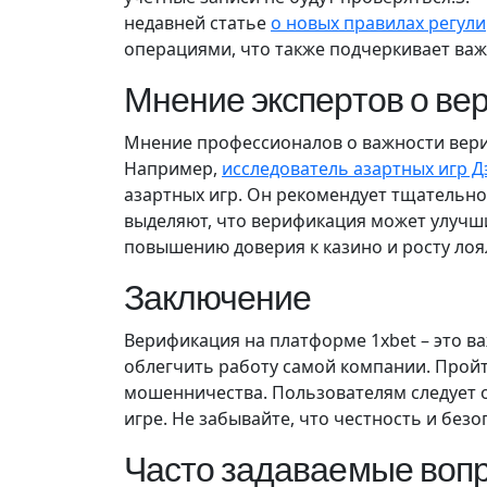
недавней статье
о новых правилах регули
операциями, что также подчеркивает ва
Мнение экспертов о в
Мнение профессионалов о важности вериф
Например,
исследователь азартных игр Д
азартных игр. Он рекомендует тщательно
выделяют, что верификация может улучши
повышению доверия к казино и росту лоя
Заключение
Верификация на платформе 1xbet – это в
облегчить работу самой компании. Пройт
мошенничества. Пользователям следует о
игре. Не забывайте, что честность и бе
Часто задаваемые воп