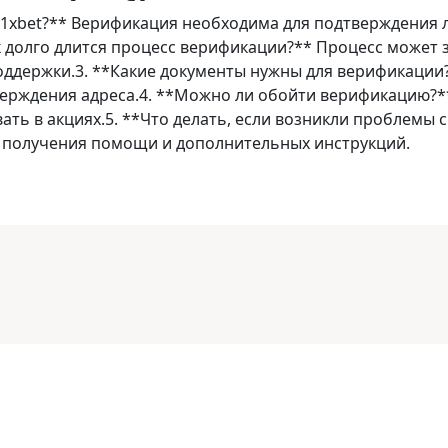
1xbet?** Верификация необходима для подтверждения л
долго длится процесс верификации?** Процесс может з
поддержки.3. **Какие документы нужны для верификации
верждения адреса.4. **Можно ли обойти верификацию?*
ать в акциях.5. **Что делать, если возникли проблемы 
я получения помощи и дополнительных инструкций.