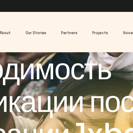
About
Our Stories
Partners
Projects
Voic
одимость
кации по