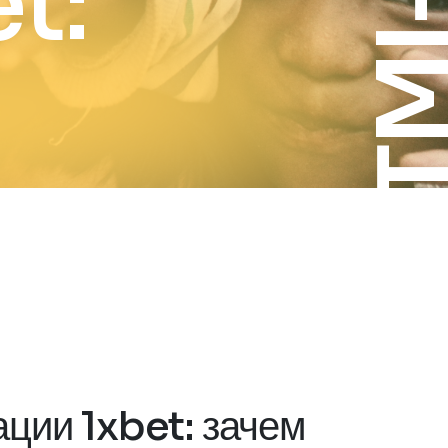
t:
?
ции 1xbet: зачем