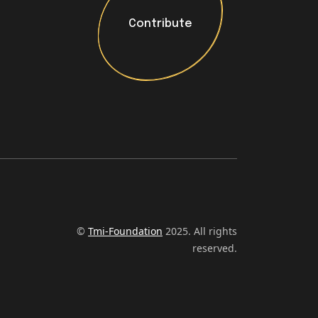
Contribute
Contribute
©
Tmi-Foundation
2025. All rights
reserved.