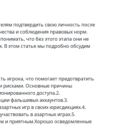
телям подтвердить свою личность после
чества и соблюдения правовых норм.
онимать, что без этого этапа они не
х. В этом статье мы подробно обсудим
ть игрока, что помогает предотвратить
 и рисками. Основные причины
ионированного доступа.2.
ции фальшивых аккаунтов.3.
зартных игр в своих юрисдикциях.4.
частвовать в азартных играх.5.
ым и приятным.Хорошо осведомленные