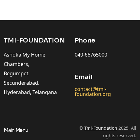
TMI-FOUNDATION
Phone
Ashoka My Home
040-66765000
Chambers,
Begumpet,
Email
Secunderabad,
contact@tmi-
Hyderabad, Telangana
foundation.org
©
Tmi-Foundation
2025. All
Main Menu
rights reserved.