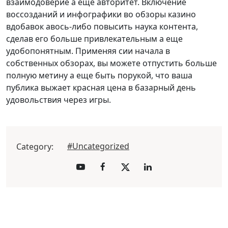
взаимодоверие а еще авторитет. Включение
воссозданий и инфографики во обзоры казино
вдобавок авось-либо повысить наука контента,
сделав его больше привлекательным а еще
удобопонятным. Применяя сии начала в
собственных обзорах, вы можете отпустить больше
полную метину а еще быть порукой, что ваша
публика выжает красная цена в базарный день
удовольствия через игры.
#Uncategorized
Category: