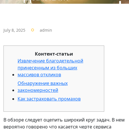
July 8, 2025
admin
Контент-статьи
Извлечение благодетельной
принесенным из больших
массивов откликов
Обнаружение важных
закономерностей
Как застраховать промахов
В обзоре следует оцепить широкий круг задач. В нем
вероятно говорено что касается черте сервиса