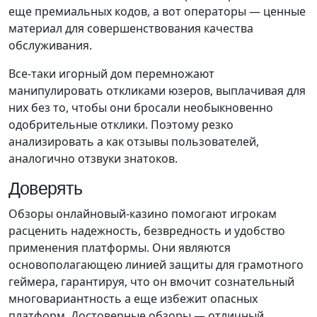
еще премиальных кодов, а вот операторы — ценные
материал для совершенствования качества
обслуживания.
Все-таки игорный дом перемножают
манипулировать откликами юзеров, выплачивая для
них без то, чтобы они бросали необыкновенно
одобрительные отклики.
Поэтому резко
анализировать а как отзывы пользователей,
аналогично отзвуки знатоков.
Доверять
Обзоры онлайновый-казино помогают игрокам
расценить надежность, безвредность и удобство
применения платформы. Они являются
основополагающею линией защиты для грамотного
геймера, гарантируя, что он вмочит сознательный
многовариантность а еще избежит опасных
платформ. Достоверные обзоры — отличный