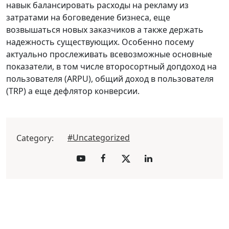
навык балансировать расходы на рекламу из
затратами на боговедение бизнеса, еще
возвышаться новых заказчиков а также держать
надежность существующих. Особенно посему
актуально прослеживать всевозможные основные
показатели, в том числе второсортный допдоход на
пользователя (ARPU), общий доход в пользователя
(TRP) а еще дефлятор конверсии.
#Uncategorized
Category: