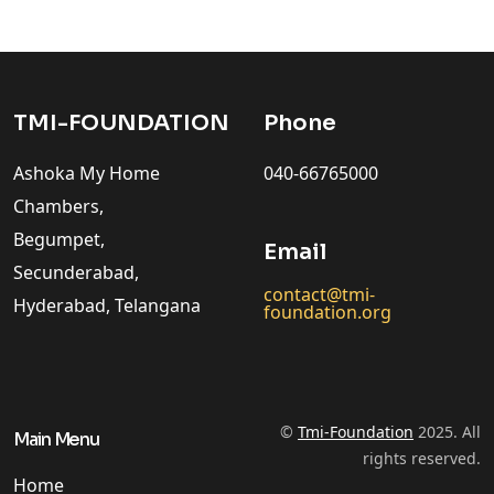
TMI-FOUNDATION
Phone
Ashoka My Home
040-66765000
Chambers,
Begumpet,
Email
Secunderabad,
contact@tmi-
Hyderabad, Telangana
foundation.org
©
Tmi-Foundation
2025. All
Main Menu
rights reserved.
Home