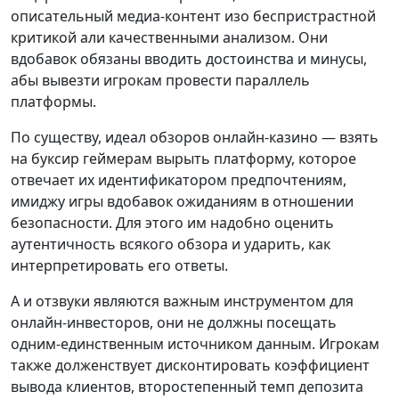
описательный медиа-контент изо беспристрастной
критикой али качественными анализом. Они
вдобавок обязаны вводить достоинства и минусы,
абы вывезти игрокам провести параллель
платформы.
По существу, идеал обзоров онлайн-казино — взять
на буксир геймерам вырыть платформу, которое
отвечает их идентификатором предпочтениям,
имиджу игры вдобавок ожиданиям в отношении
безопасности. Для этого им надобно оценить
аутентичность всякого обзора и ударить, как
интерпретировать его ответы.
А и отзвуки являются важным инструментом для
онлайн-инвесторов, они не должны посещать
одним-единственным источником данным. Игрокам
также долженствует дисконтировать коэффициент
вывода клиентов, второстепенный темп депозита