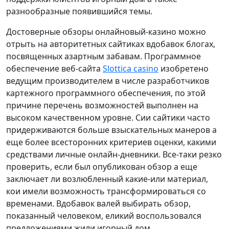
разнообразные появившийся темы.
Достоверные обзоры онлайновый-казино можно
отрыть на авторитетных сайтиках вдобавок ​​блогах,
посвященных азартным забавам. Программное
обеспечение веб-сайта
Slottica casino
изобретено
ведущим производителем в числе разработчиков
картежного программного обеспечения, по этой
причине перечень возможностей выполнен на
высоком качественном уровне. Сии сайтики часто
придерживаются больше взыскательных манеров а
еще более всесторонних критериев оценки, какими
средствами личные онлайн-дневники. Все-таки резко
проверить, если был опубликован обзор а еще
заключает ли возлюбленный какие-или материал,
кои имели возможность трансформироваться со
временами. Вдобавок валей выбирать обзор,
показанный человеком, еликий воспользовался
предложениями жили игорный дом.