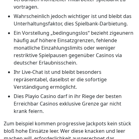
vortragen.
Wahrscheinlich jedoch wichtiger ist und bleibt das
Unterhaltungsfaktor, dies Spielbank-Darbietung.
Ein Vorstellung „bedingungslos“ bezieht zigeunern
häufig auf höhere Einsatzgrenzen, fehlende
monatliche Einzahlungslimits oder weniger
restriktive Spielpausen gegenüber Casinos via
deutscher Erlaubnisschein.
Ihr Live-Chat ist und bleibt besonders
repräsentabel, daselbst er die sofortige
Verständigung ermöglicht.
Dies Playio Casino darf in ihr Riege der besten
Erreichbar Casinos exklusive Grenze gar nicht
krank feiern.
Zum beispiel kommen progressive Jackpots kein stück
bloß hohe Einsätze leer. Wer diese knacken und leer
machen will, erforderlichkeit ausgerechnet das