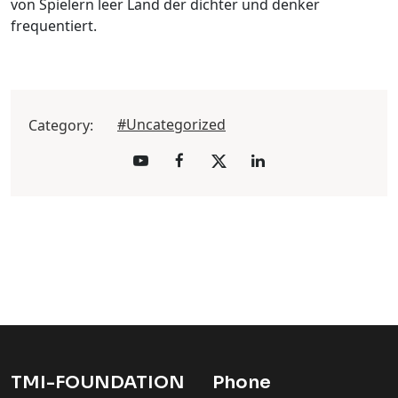
von Spielern leer Land der dichter und denker
frequentiert.
#Uncategorized
Category:
TMI-FOUNDATION
Phone