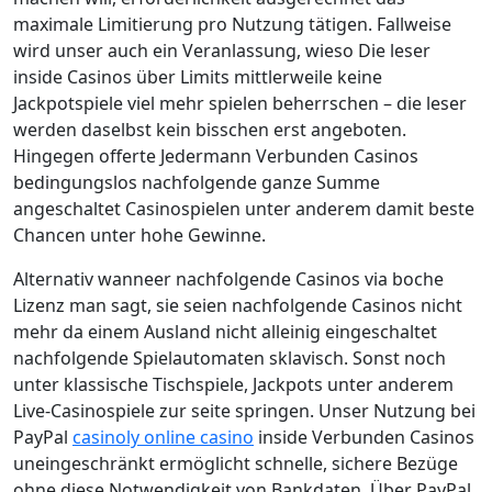
maximale Limitierung pro Nutzung tätigen. Fallweise
wird unser auch ein Veranlassung, wieso Die leser
inside Casinos über Limits mittlerweile keine
Jackpotspiele viel mehr spielen beherrschen – die leser
werden daselbst kein bisschen erst angeboten.
Hingegen offerte Jedermann Verbunden Casinos
bedingungslos nachfolgende ganze Summe
angeschaltet Casinospielen unter anderem damit beste
Chancen unter hohe Gewinne.
Alternativ wanneer nachfolgende Casinos via boche
Lizenz man sagt, sie seien nachfolgende Casinos nicht
mehr da einem Ausland nicht alleinig eingeschaltet
nachfolgende Spielautomaten sklavisch. Sonst noch
unter klassische Tischspiele, Jackpots unter anderem
Live-Casinospiele zur seite springen. Unser Nutzung bei
PayPal
casinoly online casino
inside Verbunden Casinos
uneingeschränkt ermöglicht schnelle, sichere Bezüge
ohne diese Notwendigkeit von Bankdaten. Über PayPal