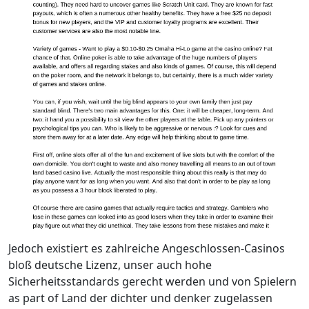
Jedoch existiert es zahlreiche Angeschlossen-Casinos
bloß deutsche Lizenz, unser auch hohe
Sicherheitsstandards gerecht werden und von Spielern
as part of Land der dichter und denker zugelassen