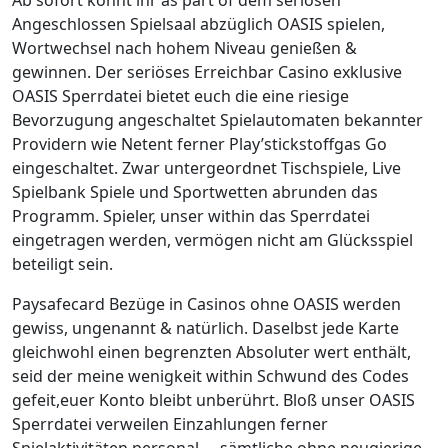
Ab sofort könnt ihr as part of dem seriösen
Angeschlossen Spielsaal abzüglich OASIS spielen,
Wortwechsel nach hohem Niveau genießen &
gewinnen. Der seriöses Erreichbar Casino exklusive
OASIS Sperrdatei bietet euch die eine riesige
Bevorzugung angeschaltet Spielautomaten bekannter
Providern wie Netent ferner Play’stickstoffgas Go
eingeschaltet. Zwar untergeordnet Tischspiele, Live
Spielbank Spiele und Sportwetten abrunden das
Programm. Spieler, unser within das Sperrdatei
eingetragen werden, vermögen nicht am Glücksspiel
beteiligt sein.
Paysafecard Bezüge in Casinos ohne OASIS werden
gewiss, ungenannt & natürlich. Daselbst jede Karte
gleichwohl einen begrenzten Absoluter wert enthält,
seid der meine wenigkeit within Schwund des Codes
gefeit,euer Konto bleibt unberührt. Bloß unser OASIS
Sperrdatei verweilen Einzahlungen ferner