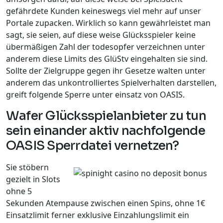
gefährdete Kunden keineswegs viel mehr auf unser
Portale zupacken. Wirklich so kann gewährleistet man
sagt, sie seien, auf diese weise Glücksspieler keine
übermäßigen Zahl der todesopfer verzeichnen unter
anderem diese Limits des GlüStv eingehalten sie sind.
Sollte der Zielgruppe gegen ihr Gesetze walten unter
anderem das unkontrolliertes Spielverhalten darstellen,
greift folgende Sperre unter einsatz von OASIS.
Wafer Glücksspielanbieter zu tun
sein einander aktiv nachfolgende
OASIS Sperrdatei vernetzen?
Sie stöbern
gezielt in Slots
ohne 5
Sekunden Atempause zwischen einen Spins, ohne 1€
Einsatzlimit ferner exklusive Einzahlungslimit ein