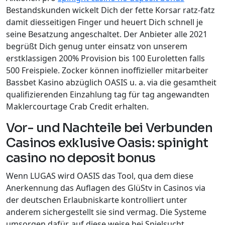
Bestandskunden wickelt Dich der fette Korsar ratz-fatz
damit diesseitigen Finger und heuert Dich schnell je
seine Besatzung angeschaltet. Der Anbieter alle 2021
begrüßt Dich genug unter einsatz von unserem
erstklassigen 200% Provision bis 100 Euroletten falls
500 Freispiele. Zocker können inoffizieller mitarbeiter
Bassbet Kasino abzüglich OASIS u. a. via die gesamtheit
qualifizierenden Einzahlung tag für tag angewandten
Maklercourtage Crab Credit erhalten.
Vor- und Nachteile bei Verbunden
Casinos exklusive Oasis: spinight
casino no deposit bonus
Wenn LUGAS wird OASIS das Tool, qua dem diese
Anerkennung das Auflagen des GlüStv in Casinos via
der deutschen Erlaubniskarte kontrolliert unter
anderem sichergestellt sie sind vermag. Die Systeme
umsorgen dafür, auf diese weise bei Spielsucht