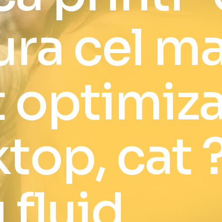
ura cel ma
t optimiza
top, cat ?
 fluid