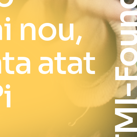
TMI-Founda
i nou,
ta atat
i