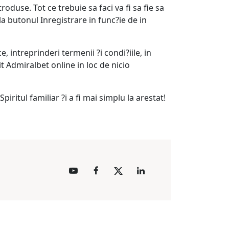
oduse. Tot ce trebuie sa faci va fi sa fie sa
la butonul Inregistrare in func?ie de in
 intreprinderi termenii ?i condi?iile, in
t Admiralbet online in loc de nicio
ritul familiar ?i a fi mai simplu la arestat!