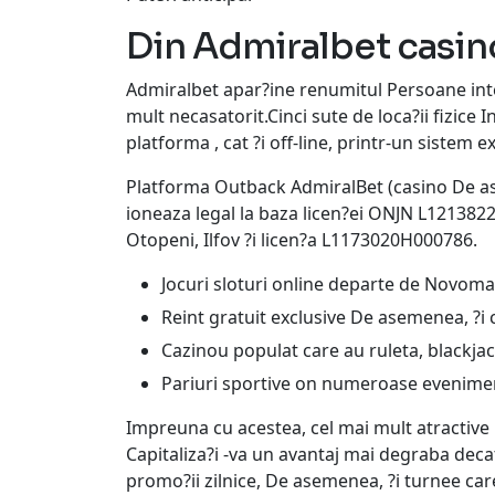
Din Admiralbet casin
Admiralbet apar?ine renumitul Persoane inte
mult necasatorit.Cinci sute de loca?ii fizice
platforma , cat ?i off-line, printr-un sistem
Platforma Outback AdmiralBet (casino De asem
ioneaza legal la baza licen?ei ONJN L1213822W
Otopeni, Ilfov ?i licen?a L1173020H000786.
Jocuri sloturi online departe de Novomat
Reint gratuit exclusive De asemenea, ?i
Cazinou populat care au ruleta, blackjac
Pariuri sportive on numeroase eveniment
Impreuna cu acestea, cel mai mult atractive 
Capitaliza?i -va un avantaj mai degraba deca
promo?ii zilnice, De asemenea, ?i turnee car