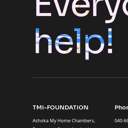
Every
help!
TMI-FOUNDATION
Pho
Ashoka My Home Chambers,
040-6