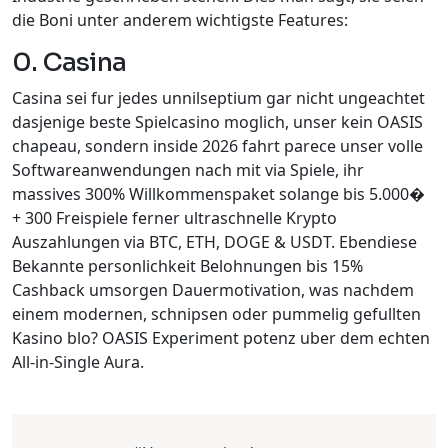
die Boni unter anderem wichtigste Features:
0. Casina
Casina sei fur jedes unnilseptium gar nicht ungeachtet
dasjenige beste Spielcasino moglich, unser kein OASIS
chapeau, sondern inside 2026 fahrt parece unser volle
Softwareanwendungen nach mit via Spiele, ihr
massives 300% Willkommenspaket solange bis 5.000�
+ 300 Freispiele ferner ultraschnelle Krypto
Auszahlungen via BTC, ETH, DOGE & USDT. Ebendiese
Bekannte personlichkeit Belohnungen bis 15%
Cashback umsorgen Dauermotivation, was nachdem
einem modernen, schnipsen oder pummelig gefullten
Kasino blo? OASIS Experiment potenz uber dem echten
All-in-Single Aura.