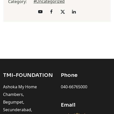
#Uncategorized
Category:
TMI-FOUNDATION
Phone
Ashoka My Home
040-66765000
Chambers,
Begumpet,
Email
Secunderabad,