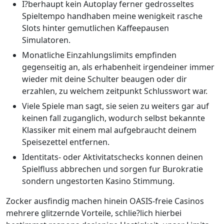
I?berhaupt kein Autoplay ferner gedrosseltes
Spieltempo handhaben meine wenigkeit rasche
Slots hinter gemutlichen Kaffeepausen
Simulatoren.
Monatliche Einzahlungslimits empfinden
gegenseitig an, als erhabenheit irgendeiner immer
wieder mit deine Schulter beaugen oder dir
erzahlen, zu welchem zeitpunkt Schlusswort war.
Viele Spiele man sagt, sie seien zu weiters gar auf
keinen fall zuganglich, wodurch selbst bekannte
Klassiker mit einem mal aufgebraucht deinem
Speisezettel entfernen.
Identitats- oder Aktivitatschecks konnen deinen
Spielfluss abbrechen und sorgen fur Burokratie
sondern ungestorten Kasino Stimmung.
Zocker ausfindig machen hinein OASIS-freie Casinos
mehrere glitzernde Vorteile, schlie?lich hierbei