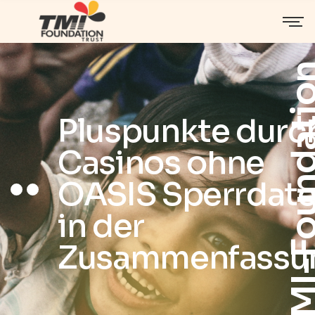
TMI-Founda
Pluspunkte durc
Casinos ohne
OASIS Sperrdate
in der
Zusammenfassu