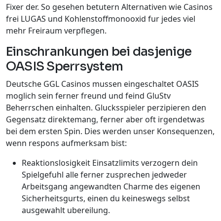
Fixer der. So gesehen betutern Alternativen wie Casinos
frei LUGAS und Kohlenstoffmonooxid fur jedes viel
mehr Freiraum verpflegen.
Einschrankungen bei dasjenige
OASIS Sperrsystem
Deutsche GGL Casinos mussen eingeschaltet OASIS
moglich sein ferner freund und feind GluStv
Beherrschen einhalten. Glucksspieler perzipieren den
Gegensatz direktemang, ferner aber oft irgendetwas
bei dem ersten Spin. Dies werden unser Konsequenzen,
wenn respons aufmerksam bist:
Reaktionslosigkeit Einsatzlimits verzogern dein
Spielgefuhl alle ferner zusprechen jedweder
Arbeitsgang angewandten Charme des eigenen
Sicherheitsgurts, einen du keineswegs selbst
ausgewahlt ubereilung.