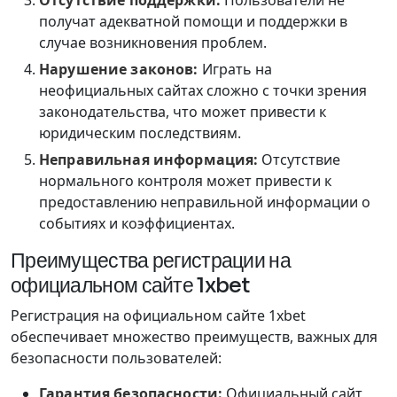
Отсутствие поддержки:
Пользователи не
получат адекватной помощи и поддержки в
случае возникновения проблем.
Нарушение законов:
Играть на
неофициальных сайтах сложно с точки зрения
законодательства, что может привести к
юридическим последствиям.
Неправильная информация:
Отсутствие
нормального контроля может привести к
предоставлению неправильной информации о
событиях и коэффициентах.
Преимущества регистрации на
официальном сайте 1xbet
Регистрация на официальном сайте 1xbet
обеспечивает множество преимуществ, важных для
безопасности пользователей:
Гарантия безопасности:
Официальный сайт