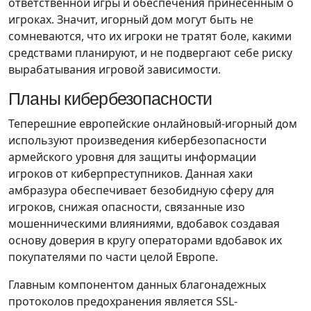
ответственной игры и обеспечения принесенным о
игроках. Значит, игорный дом могут быть не
сомневаются, что их игроки не тратят боле, какими
средствами планируют, и не подвергают себе риску
вырабатывания игровой зависимости.
Планы кибербезопасности
Теперешние европейские онлайновый-игорный дом
используют произведения кибербезопасности
армейского уровня для защиты информации
игроков от киберпреступников. Данная хаки
амбразура обеспечивает безобидную сферу для
игроков, снижая опасности, связанные изо
мошенническими влияниями, вдобавок создавая
основу доверия в кругу операторами вдобавок их
покупателями по части целой Европе.
Главным компонентом данных благонадежных
протоколов предохранения является SSL-