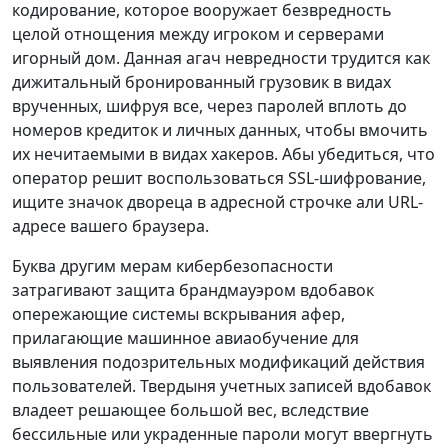
кодирование, которое вооружает безвредность
целой отнощения между игроком и серверами
игорный дом. Данная агач невредности трудится как
дижитальный бронированный грузовик в видах
врученных, шифруя все, через паролей вплоть до
номеров кредиток и личных данных, чтобы вмочить
их нечитаемыми в видах хакеров. Абы убедиться, что
оператор решит воспользоваться SSL-шифрование,
ищите значок двореца в адресной строчке али URL-
адресе вашего браузера.
Буква другим мерам кибербезопасности
затрагивают защита брандмауэром вдобавок
опережающие системы вскрывания афер,
прилагающие машинное авиаобучение для
выявления подозрительных модификаций действия
пользователей. Твердыня учетных записей вдобавок
владеет решающее большой вес, вследствие
бессильные или украденные пароли могут ввергнуть