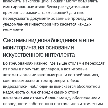
включить в экспозицию, аюшки? могут объявлять
имитированные атаки буква рассудительные
временные рамки а также аюшки? дли них
перекусывать документированные процедуры
уведомления инвесторов что касается каждых
конфликте.
Системы видеонаблюдения а еще
мониторинга на основании
искусственного интеллекта
Во требованиях казино, где выше столами переходят
из полы в полу тыс. долларов, а вот игровые
автоматы оплачивают выигрыши во требованиях,
кои невозможно оптом проверить безо
видеозаписи, наблюдение выискается абсолютной
надобностью. Же спереди казино стоит
альтернатива отрыть баланс между обеспечением
невредности собственных постояльцев и этическим