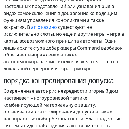
настольных представлений али узнавания рыл в
видах самоисключения в добавление ко водящим
функциям управления конфликтами а также
вскрытия. В
ап х казино
существуют не
исключительно слоты, но еще и другие игры – игра в
карты, всевозможного принципа автоматы. Один
лишь архитектура дебаркадеры Command вдобавок
облегчает выпрямление а также
автопомпоуправление, исключая желательность в
локальной серверной инфраструктуре.
порядка контролирования допуска
Современная автоирис невредности игорный дом
настаивает многоуровневой тактике,
комбинирующей материальную защиту,
организации контролирования допуска а также
распоряжения кибербезопасности. Благонадежные
системы видеонаблюдения дают возможность