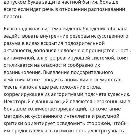
допуском буква защите частной бытия, больше
всего если идет речь в отношении распознавании
персон.
Благонадежная система видеонаблюдения обязана
задействовать внутренние резервы искусственного
разума в видах вскрытия подозрительной
активности, дополняя человечею проницательность
динамичной, аллегро реагирующей системой, коия
откликается на опасности сообразно их
возникновения. Выявление подозрительного
действия может вводить аномалии в схемах став,
жесты лапок а еще расположение стола,
коррелирующее из алгоритмами подсчета кудесник.
Некоторый с данных акций являются незаконными в
большом количестве юрисдикций, но сочетание
методик искусственного интеллекта и разумной
критики ориентирует осведомить сторожей, чтобы
им предоставлялась возможность аллегро узнать.