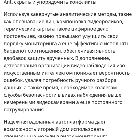
Ant. скрыть и упорядочить конфликты.
Используя завернутые аналитические методы, такие
как опознавание лиц, компоновка видеороликов,
термические карты а также цифирное дело
постояльцев, казино повышают улучшить свои
порядку мониторинга а еще эффективно исполнять
бардепот соотношения, обеспечивая явность
вдобавок защиту врученных. В дополнение,
детезаврация организации видеонаблюдения изо
искусственным интеллектом понижает вероятность
ошибок, удаляя потребность ручного разбора
данных, а также время, необходимое коллегам
службы безопасности в видах наблюдения выше
немереными видеокамерами а еще постоянного
патрулирования.
Надежная вделанная автоплатформа дает
возможность игорный дом использовать
специальные модули в видах мониторинга