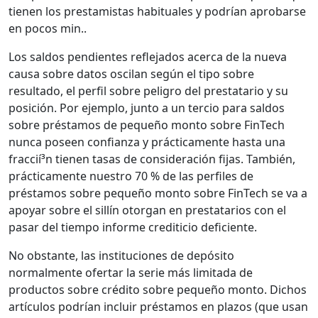
tienen los prestamistas habituales y podrían aprobarse
en pocos min..
Los saldos pendientes reflejados acerca de la nueva
causa sobre datos oscilan según el tipo sobre
resultado, el perfil sobre peligro del prestatario y su
posición. Por ejemplo, junto a un tercio para saldos
sobre préstamos de pequeño monto sobre FinTech
nunca poseen confianza y prácticamente hasta una
fraccií³n tienen tasas de consideración fijas. También,
prácticamente nuestro 70 % de las perfiles de
préstamos sobre pequeño monto sobre FinTech se va a
apoyar sobre el sillí­n otorgan en prestatarios con el
pasar del tiempo informe crediticio deficiente.
No obstante, las instituciones de depósito
normalmente ofertar la serie más limitada de
productos sobre crédito sobre pequeño monto. Dichos
artículos podrían incluir préstamos en plazos (que usan