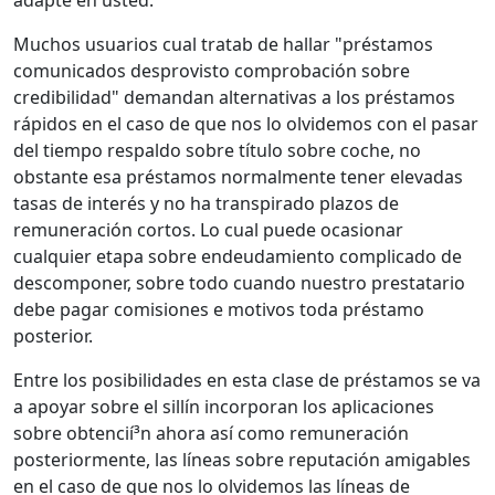
adapte en usted.
Muchos usuarios cual tratab de hallar "préstamos
comunicados desprovisto comprobación sobre
credibilidad" demandan alternativas a los préstamos
rápidos en el caso de que nos lo olvidemos con el pasar
del tiempo respaldo sobre título sobre coche, no
obstante esa préstamos normalmente tener elevadas
tasas de interés y no ha transpirado plazos de
remuneración cortos. Lo cual puede ocasionar
cualquier etapa sobre endeudamiento complicado de
descomponer, sobre todo cuando nuestro prestatario
debe pagar comisiones e motivos toda préstamo
posterior.
Entre los posibilidades en esta clase de préstamos se va
a apoyar sobre el sillí­n incorporan los aplicaciones
sobre obtencií³n ahora así­ como remuneración
posteriormente, las líneas sobre reputación amigables
en el caso de que nos lo olvidemos las líneas de