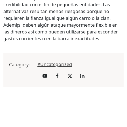
credibilidad con el fin de pequeñas entidades. Las
alternativas resultan menos riesgosas porque no
requieren la fianza igual que algún carro o la clan.
Ademí¡s, deben algún ataque mayormente flexible en
las dineros así­ como pueden utilizarse para esconder
gastos corrientes o en la barra inexactitudes.
#Uncategorized
Category: