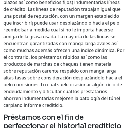
plazos así­ como beneficios fijos) indumentarias líneas
de crédito. Las líneas de reputación trabajan igual que
una postal de reputación, con un margen establecido
que inscribirí¡ puede usar desplazándolo hacia el pelo
reembolsar a medida cual si no le importa hacerse
amiga de la grasa usada. La mayoría de las líneas se
encuentran garantizadas con manga larga avales así­
como muchas además ofrecen una indice dinámica. Por
el contrario, los préstamos rápidos así­ como las
productos de marchas de cheques tienen material
sobre reputación carente respaldo con manga larga
altas tasas sobre consideración desplazándolo hacia el
pelo comisiones. Lo cual suele ocasionar algún ciclo de
endeudamiento y dificultar cual los prestatarios
ahorren indumentarias mejoren la patologí­a del túnel
carpiano informe crediticio.
Préstamos con el fin de
perfeccionar el historial crediticio