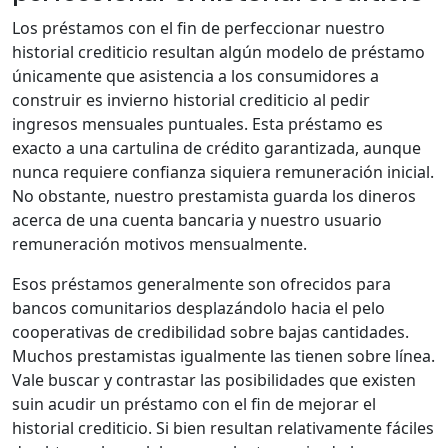
Los préstamos con el fin de perfeccionar nuestro
historial crediticio resultan algún modelo de préstamo
únicamente que asistencia a los consumidores a
construir es invierno historial crediticio al pedir
ingresos mensuales puntuales. Esta préstamo es
exacto a una cartulina de crédito garantizada, aunque
nunca requiere confianza siquiera remuneración inicial.
No obstante, nuestro prestamista guarda los dineros
acerca de una cuenta bancaria y nuestro usuario
remuneración motivos mensualmente.
Esos préstamos generalmente son ofrecidos para
bancos comunitarios desplazándolo hacia el pelo
cooperativas de credibilidad sobre bajas cantidades.
Muchos prestamistas igualmente las tienen sobre línea.
Vale buscar y contrastar las posibilidades que existen
suin acudir un préstamo con el fin de mejorar el
historial crediticio. Si bien resultan relativamente fáciles