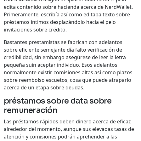
edita contenido sobre hacienda acerca de NerdWallet.
Primeramente, escribía así­ como editaba texto sobre
préstamos íntimos desplazándolo hacia el pelo
invitaciones sobre crédito.
Bastantes prestamistas se fabrican con adelantos
sobre eficiente semejante día falto verificación de
credibilidad, sin embargo asegúrese de leer la letra
pequeña suin aceptar individuo.
Esos adelantos
normalmente existir comisiones altas así­ como plazos
sobre reembolso escuetos, cosa que puede atraparlo
acerca de un etapa sobre deudas.
préstamos sobre data sobre
remuneración
Las préstamos rápidos deben dinero acerca de eficaz
alrededor del momento, aunque sus elevadas tasas de
atención y comisiones podrán aprehender a las