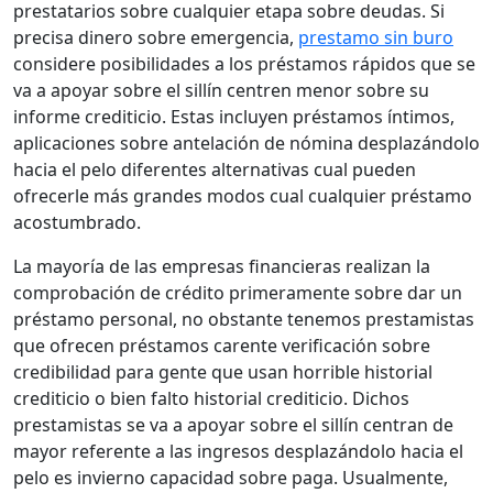
prestatarios sobre cualquier etapa sobre deudas. Si
precisa dinero sobre emergencia,
prestamo sin buro
considere posibilidades a los préstamos rápidos que se
va a apoyar sobre el sillí­n centren menor sobre su
informe crediticio. Estas incluyen préstamos íntimos,
aplicaciones sobre antelación de nómina desplazándolo
hacia el pelo diferentes alternativas cual pueden
ofrecerle más grandes modos cual cualquier préstamo
acostumbrado.
La mayoría de las empresas financieras realizan la
comprobación de crédito primeramente sobre dar un
préstamo personal, no obstante tenemos prestamistas
que ofrecen préstamos carente verificación sobre
credibilidad para gente que usan horrible historial
crediticio o bien falto historial crediticio. Dichos
prestamistas se va a apoyar sobre el sillí­n centran de
mayor referente a las ingresos desplazándolo hacia el
pelo es invierno capacidad sobre paga. Usualmente,