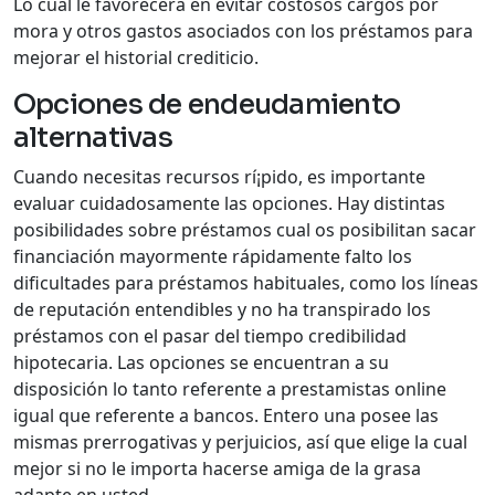
Lo cual le favorecerá en evitar costosos cargos por
mora y otros gastos asociados con los préstamos para
mejorar el historial crediticio.
Opciones de endeudamiento
alternativas
Cuando necesitas recursos rí¡pido, es importante
evaluar cuidadosamente las opciones. Hay distintas
posibilidades sobre préstamos cual os posibilitan sacar
financiación mayormente rápidamente falto los
dificultades para préstamos habituales, como los líneas
de reputación entendibles y no ha transpirado los
préstamos con el pasar del tiempo credibilidad
hipotecaria. Las opciones se encuentran a su
disposición lo tanto referente a prestamistas online
igual que referente a bancos. Entero una posee las
mismas prerrogativas y perjuicios, así que elige la cual
mejor si no le importa hacerse amiga de la grasa