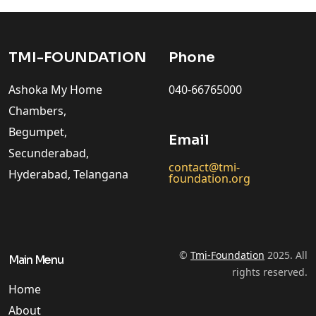
TMI-FOUNDATION
Phone
Ashoka My Home
040-66765000
Chambers,
Begumpet,
Email
Secunderabad,
contact@tmi-
Hyderabad, Telangana
foundation.org
©
Tmi-Foundation
2025. All
Main Menu
rights reserved.
Home
About