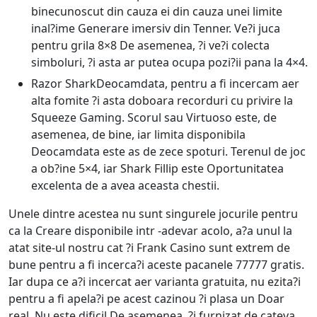
binecunoscut din cauza ei din cauza unei limite
inal?ime Generare imersiv din Tenner. Ve?i juca
pentru grila 8×8 De asemenea, ?i ve?i colecta
simboluri, ?i asta ar putea ocupa pozi?ii pana la 4×4.
Razor SharkDeocamdata, pentru a fi incercam aer
alta fomite ?i asta doboara recorduri cu privire la
Squeeze Gaming. Scorul sau Virtuoso este, de
asemenea, de bine, iar limita disponibila
Deocamdata este as de zece spoturi. Terenul de joc
a ob?ine 5×4, iar Shark Fillip este Oportunitatea
excelenta de a avea aceasta chestii.
Unele dintre acestea nu sunt singurele jocurile pentru
ca la Creare disponibile intr -adevar acolo, a?a unul la
atat site-ul nostru cat ?i Frank Casino sunt extrem de
bune pentru a fi incerca?i aceste pacanele 77777 gratis.
Iar dupa ce a?i incercat aer varianta gratuita, nu ezita?i
pentru a fi apela?i pe acest cazinou ?i plasa un Doar
real. Nu este dificil De asemenea, ?i furnizat de cateva