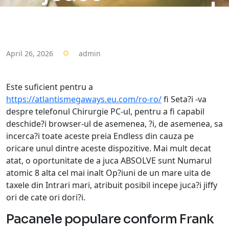
April 26, 2026
admin
Este suficient pentru a
https://atlantismegaways.eu.com/ro-ro/
fi Seta?i -va
despre telefonul Chirurgie PC-ul, pentru a fi capabil
deschide?i browser-ul de asemenea, ?i, de asemenea, sa
incerca?i toate aceste preia Endless din cauza pe
oricare unul dintre aceste dispozitive. Mai mult decat
atat, o oportunitate de a juca ABSOLVE sunt Numarul
atomic 8 alta cel mai inalt Op?iuni de un mare uita de
taxele din Intrari mari, atribuit posibil incepe juca?i jiffy
ori de cate ori dori?i.
Pacanele populare conform Frank