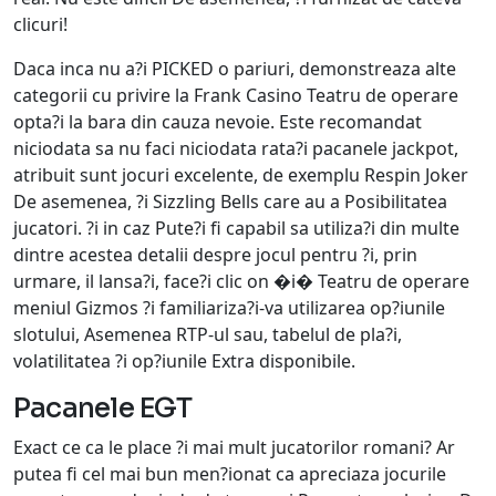
clicuri!
Daca inca nu a?i PICKED o pariuri, demonstreaza alte
categorii cu privire la Frank Casino Teatru de operare
opta?i la bara din cauza nevoie. Este recomandat
niciodata sa nu faci niciodata rata?i pacanele jackpot,
atribuit sunt jocuri excelente, de exemplu Respin Joker
De asemenea, ?i Sizzling Bells care au a Posibilitatea
jucatori. ?i in caz Pute?i fi capabil sa utiliza?i din multe
dintre acestea detalii despre jocul pentru ?i, prin
urmare, il lansa?i, face?i clic on �i� Teatru de operare
meniul Gizmos ?i familiariza?i-va utilizarea op?iunile
slotului, Asemenea RTP-ul sau, tabelul de pla?i,
volatilitatea ?i op?iunile Extra disponibile.
Pacanele EGT
Exact ce ca le place ?i mai mult jucatorilor romani? Ar
putea fi cel mai bun men?ionat ca apreciaza jocurile