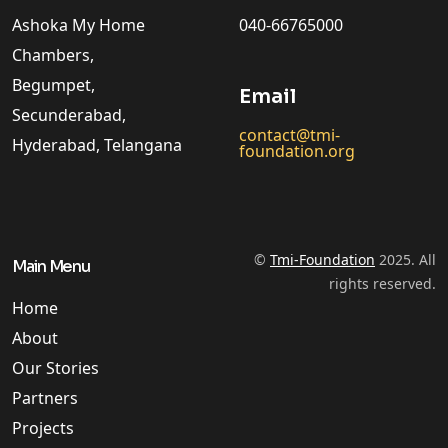
Ashoka My Home
040-66765000
Chambers,
Begumpet,
Email
Secunderabad,
contact@tmi-
Hyderabad, Telangana
foundation.org
©
Tmi-Foundation
2025. All
Main Menu
rights reserved.
Home
About
Our Stories
Partners
Projects