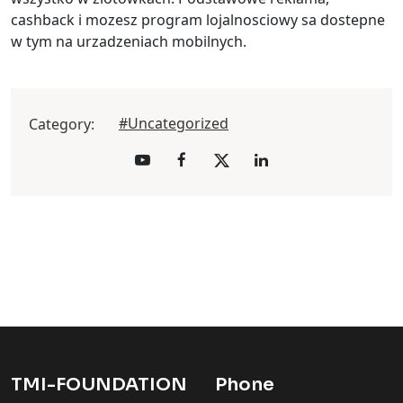
cashback i mozesz program lojalnosciowy sa dostepne
w tym na urzadzeniach mobilnych.
#Uncategorized
Category:
TMI-FOUNDATION
Phone