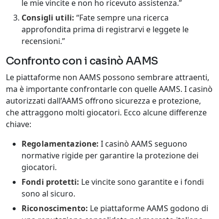
le mie vincite e non ho ricevuto assistenza.”
Consigli utili:
“Fate sempre una ricerca
approfondita prima di registrarvi e leggete le
recensioni.”
Confronto con i casinò AAMS
Le piattaforme non AAMS possono sembrare attraenti,
ma è importante confrontarle con quelle AAMS. I casinò
autorizzati dall’AAMS offrono sicurezza e protezione,
che attraggono molti giocatori. Ecco alcune differenze
chiave:
Regolamentazione:
I casinò AAMS seguono
normative rigide per garantire la protezione dei
giocatori.
Fondi protetti:
Le vincite sono garantite e i fondi
sono al sicuro.
Riconoscimento:
Le piattaforme AAMS godono di