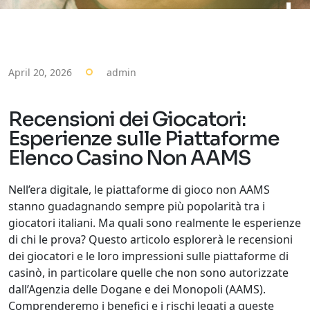
April 20, 2026
admin
Recensioni dei Giocatori:
Esperienze sulle Piattaforme
Elenco Casino Non AAMS
Nell’era digitale, le piattaforme di gioco non AAMS
stanno guadagnando sempre più popolarità tra i
giocatori italiani. Ma quali sono realmente le esperienze
di chi le prova? Questo articolo esplorerà le recensioni
dei giocatori e le loro impressioni sulle piattaforme di
casinò, in particolare quelle che non sono autorizzate
dall’Agenzia delle Dogane e dei Monopoli (AAMS).
Comprenderemo i benefici e i rischi legati a queste