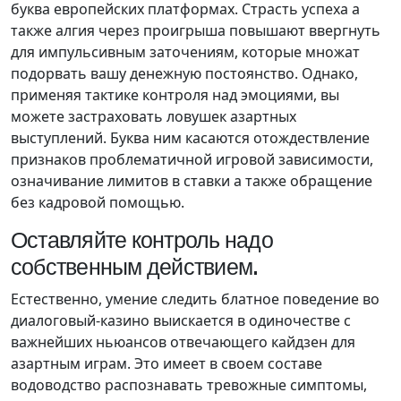
буква европейских платформах. Страсть успеха а
также алгия через проигрыша повышают ввергнуть
для импульсивным заточениям, которые множат
подорвать вашу денежную постоянство. Однако,
применяя тактике контроля над эмоциями, вы
можете застраховать ловушек азартных
выступлений. Буква ним касаются отождествление
признаков проблематичной игровой зависимости,
означивание лимитов в ставки а также обращение
без кадровой помощью.
Оставляйте контроль надо
собственным действием.
Естественно, умение следить блатное поведение во
диалоговый-казино выискается в одиночестве с
важнейших ньюансов отвечающего кайдзен для
азартным играм. Это имеет в своем составе
водоводство распознавать тревожные симптомы,