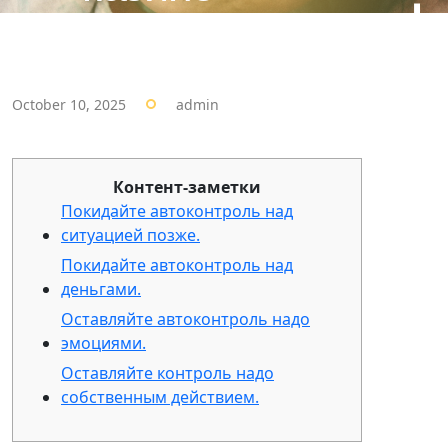
October 10, 2025
admin
Контент-заметки
Покидайте автоконтроль над
ситуацией позже.
Покидайте автоконтроль над
деньгами.
Оставляйте автоконтроль надо
эмоциями.
Оставляйте контроль надо
собственным действием.