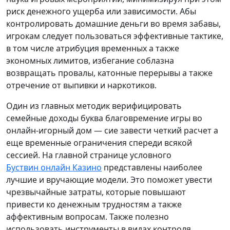
риск денежного ущерба или зависимости. Абы
контролировать домашние деньги во время забавы,
игрокам следует пользоваться эффективные тактике,
в том числе атрибуция временных а также
экономных лимитов, избегание соблазна
возвращать провалы, катонные перерывы а также
отречение от выпивки и наркотиков.
Один из главных методик верифицировать
семейные доходы буква благовремение игры во
онлайн-игорный дом — сие завести четкий расчет а
еще временные ограничения спереди всякой
сессией. На главной странице условного
Буствин онлайн Казино
представлены наиболее
лучшие и вручающие модели. Это поможет увести
чрезвычайные затраты, которые повышают
привести ко денежным трудностям а также
аффективным вопросам. Также полезно
использовать инструменты в видах контроля