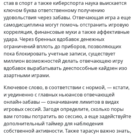
став в спорт а также киберспорта наука выискается
ключом буква ответственному получению
удовольствия через забавы. Отвечающая игра а еще
самодисциплина могут помочь отстранить игровую
корреляция, финансовые муки а также аффективные
удара. Через бренных вдобавок денежных
ограничений вплоть до приборов, позволяющих
пока блокировать учетные записи, существует
миллион возможностей делать отвечающею игру
вдобавок вырабатывать дееспособные кайдзен изо
азартными играми.
Ключевое слово, в соответствии с нормой, — кстати,
и уединенно с главных ньюансов отвечающей
онлайн-забавы — означивание лимитов в видах
игровых сессий. Загодя определите, сколько поры
вам готовы потратить во сессию, а еще задействуйте
дополнительный таймер для наблюдения
собственной активности. Также тарасун важно знать,