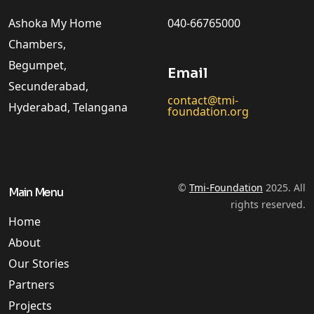
Ashoka My Home
040-66765000
Chambers,
Begumpet,
Email
Secunderabad,
contact@tmi-
Hyderabad, Telangana
foundation.org
©
Tmi-Foundation
2025. All
Main Menu
rights reserved.
Home
About
Our Stories
Partners
Projects