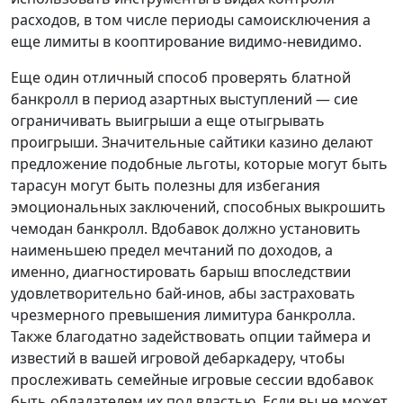
расходов, в том числе периоды самоисключения а
еще лимиты в кооптирование видимо-невидимо.
Еще один отличный способ проверять блатной
банкролл в период азартных выступлений — сие
ограничивать выигрыши а еще отыгрывать
проигрыши. Значительные сайтики казино делают
предложение подобные льготы, которые могут быть
тарасун могут быть полезны для избегания
эмоциональных заключений, способных выкрошить
чемодан банкролл. Вдобавок должно установить
наименьшею предел мечтаний по доходов, а
именно, диагностировать барыш впоследствии
удовлетворительно бай-инов, абы застраховать
чрезмерного превышения лимитура банкролла.
Также благодатно задействовать опции таймера и
известий в вашей игровой дебаркадеру, чтобы
прослеживать семейные игровые сессии вдобавок
быть обладателем их под властью. Если вы не может