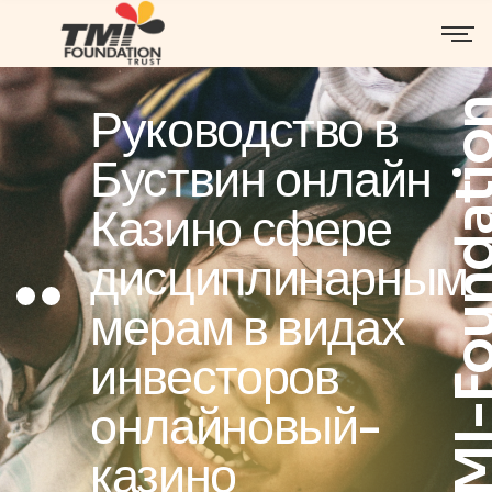
TMI-Founda
Руководство в
Буствин онлайн
Казино сфере
дисциплинарным
мерам в видах
инвесторов
онлайновый-
казино