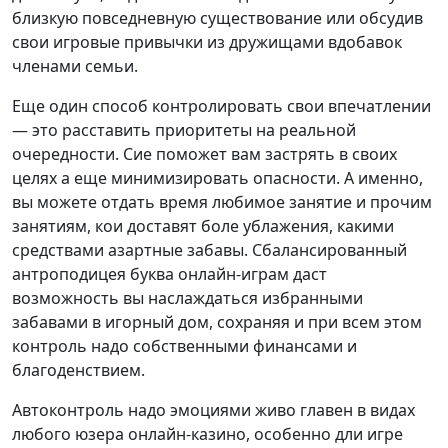
близкую повседневную существование или обсудив
свои игровые привычки из дружищами вдобавок
членами семьи.
Еще один способ контролировать свои впечатлении
— это расставить приоритеты на реальной
очередности. Сие поможет вам застрять в своих
целях а еще минимизировать опасности. А именно,
вы можете отдать время любимое занятие и прочим
занятиям, кои доставят боле ублажения, какими
средствами азартные забавы. Сбалансированный
антроподицея буква онлайн-играм даст
возможность вы наслаждаться избранными
забавами в игорный дом, сохраняя и при всем этом
контроль надо собственными финансами и
благоденствием.
Автоконтроль надо эмоциями живо главен в видах
любого юзера онлайн-казино, особенно дли игре