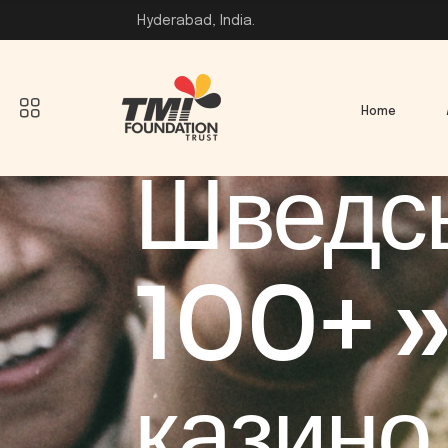
Hyderabad, India.
Home
Шведсь
100+ »
казино