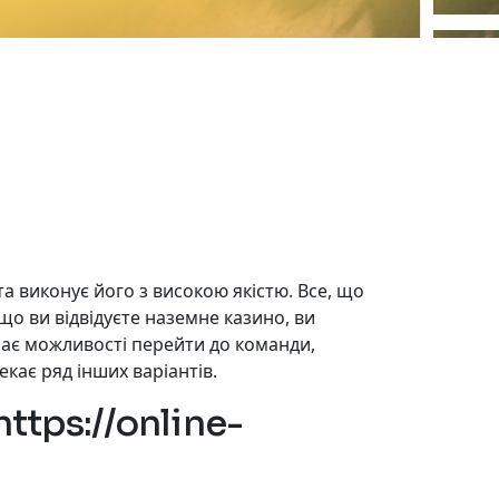
та виконує його з високою якістю. Все, що
що ви відвідуєте наземне казино, ви
немає можливості перейти до команди,
екає ряд інших варіантів.
https://online-