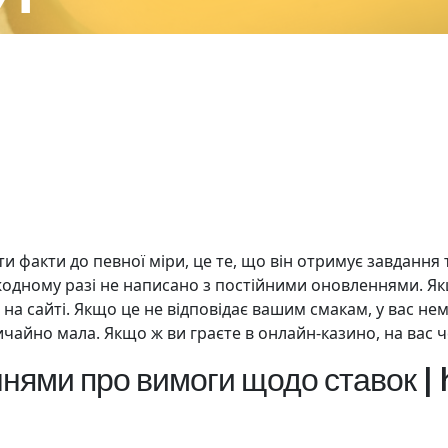
ти факти до певної міри, це те, що він отримує завдання 
 жодному разі не написано з постійними оновленнями. Як
 є на сайті. Якщо це не відповідає вашим смакам, у вас 
вичайно мала.
Якщо ж ви граєте в онлайн-казино, на вас ч
ями про вимоги щодо ставок | 