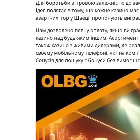
Для боротьби з ігровою залежністю до зако
Ідея полягає в тому, що кожне казино ма
азартних ігор у Швеції пропонують вигра
Нам дозволено певну оплату, якщо ви грає
казино над будь-яким іншим. Асортимент іг
також казино з живими дилерами, де реал
своєму мобільному телефоні, як і на комп’ю
бонусів для пошуку є бонуси без вимог що