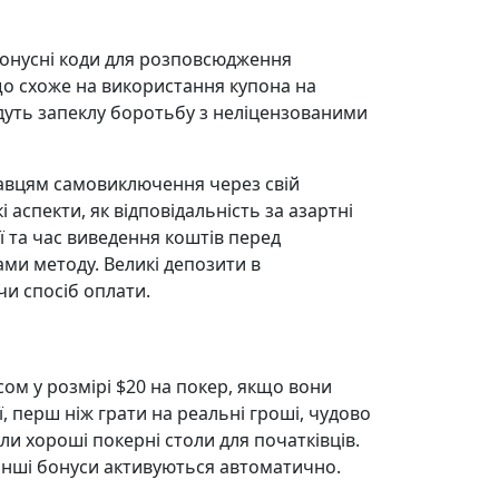
бонусні коди для розповсюдження
 що схоже на використання купона на
едуть запеклу боротьбу з неліцензованими
равцям самовиключення через свій
 аспекти, як відповідальність за азартні
ї та час виведення коштів перед
ами методу. Великі депозити в
чи спосіб оплати.
сом у розмірі $20 на покер, якщо вони
 перш ніж грати на реальні гроші, чудово
и хороші покерні столи для початківців.
к інші бонуси активуються автоматично.