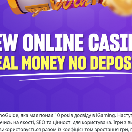
Guide, яка має понад 10 років досвіду в iGaming. Насту
ись на якості, SEO та цінності для користувача. Ігри з
 використовується разом із коефіцієнтом зростання гри, 