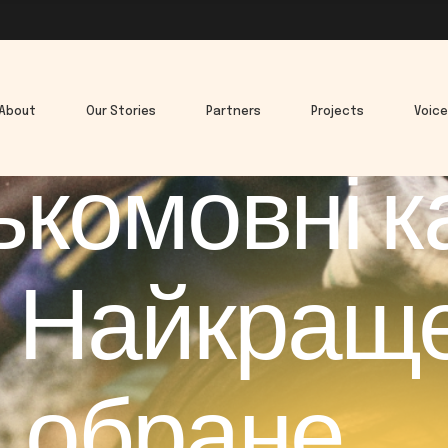
About
Our Stories
Partners
Projects
Voic
комовні к
 Найкращ
, обране