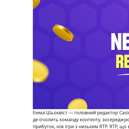
Емма Шьоквіст — головний редактор Casino
де очолить команду контенту, зосереджуюч
прибуток, ніж ігри з низьким RTP. RTP, що