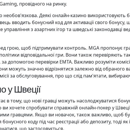
Gaming, провідного на ринку.
о необов'язкова. Деякі онлайн-казино використовують 
вець вводить бонусний код для активації свого бонусу,
е управління з азартних ігор та шведські законодавці в
еред грою, щоб підтримувати контроль. MGA пропонує г
політики відповідальної гри. Вони також перевіряють такі
, за допомогою перевірки EMTA. Важливо розуміти комісі
они можуть значно відрізнятися залежно від обраного в
ісії за обслуговування, про що слід пам'ятати, вибираю
о у Швеції
гає в тому, що нові гравці можуть насолоджуватися бону
 ви хочете спробувати справжній онлайн-покер у Швеції,
ими гравцями. Якщо ви новачок, також важливо, щоб бул
 бонусного коду під час реєстрації або депозиту, тоді я
натися, що застосовується.