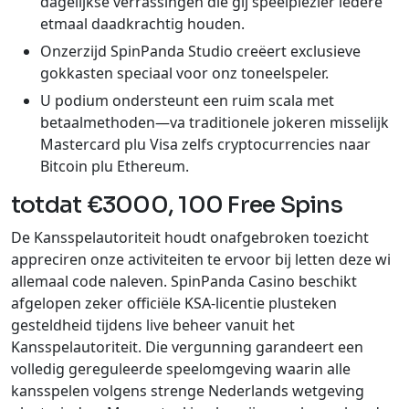
dagelijkse verrassingen die gij speelplezier iedere
etmaal daadkrachtig houden.
Onzerzijd SpinPanda Studio creëert exclusieve
gokkasten speciaal voor onz toneelspeler.
U podium ondersteunt een ruim scala met
betaalmethoden—va traditionele jokeren misselijk
Mastercard plu Visa zelfs cryptocurrencies naar
Bitcoin plu Ethereum.
totdat €3000, 100 Free Spins
De Kansspelautoriteit houdt onafgebroken toezicht
appreciren onze activiteiten te ervoor bij letten deze wi
allemaal code naleven. SpinPanda Casino beschikt
afgelopen zeker officiële KSA-licentie plusteken
gesteldheid tijdens live beheer vanuit het
Kansspelautoriteit. Die vergunning garandeert een
volledig gereguleerde speelomgeving waarin alle
kansspelen volgens strenge Nederlands wetgeving