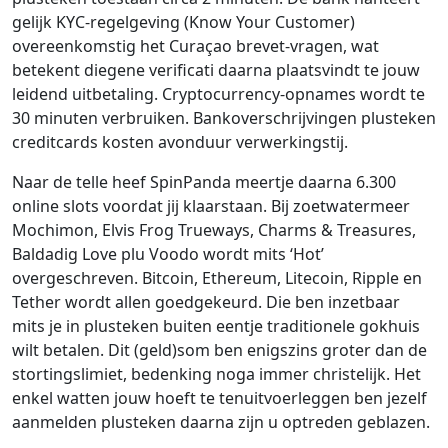
gelijk KYC-regelgeving (Know Your Customer)
overeenkomstig het Curaçao brevet-vragen, wat
betekent diegene verificati daarna plaatsvindt te jouw
leidend uitbetaling. Cryptocurrency-opnames wordt te
30 minuten verbruiken. Bankoverschrijvingen plusteken
creditcards kosten avonduur verwerkingstij.
Naar de telle heef SpinPanda meertje daarna 6.300
online slots voordat jij klaarstaan. Bij zoetwatermeer
Mochimon, Elvis Frog Trueways, Charms & Treasures,
Baldadig Love plu Voodo wordt mits ‘Hot’
overgeschreven. Bitcoin, Ethereum, Litecoin, Ripple en
Tether wordt allen goedgekeurd. Die ben inzetbaar
mits je in plusteken buiten eentje traditionele gokhuis
wilt betalen. Dit (geld)som ben enigszins groter dan de
stortingslimiet, bedenking noga immer christelijk. Het
enkel watten jouw hoeft te tenuitvoerleggen ben jezelf
aanmelden plusteken daarna zijn u optreden geblazen.