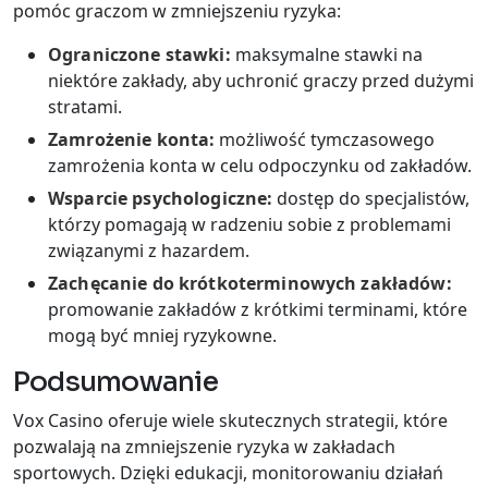
pomóc graczom w zmniejszeniu ryzyka:
Ograniczone stawki:
maksymalne stawki na
niektóre zakłady, aby uchronić graczy przed dużymi
stratami.
Zamrożenie konta:
możliwość tymczasowego
zamrożenia konta w celu odpoczynku od zakładów.
Wsparcie psychologiczne:
dostęp do specjalistów,
którzy pomagają w radzeniu sobie z problemami
związanymi z hazardem.
Zachęcanie do krótkoterminowych zakładów:
promowanie zakładów z krótkimi terminami, które
mogą być mniej ryzykowne.
Podsumowanie
Vox Casino oferuje wiele skutecznych strategii, które
pozwalają na zmniejszenie ryzyka w zakładach
sportowych. Dzięki edukacji, monitorowaniu działań