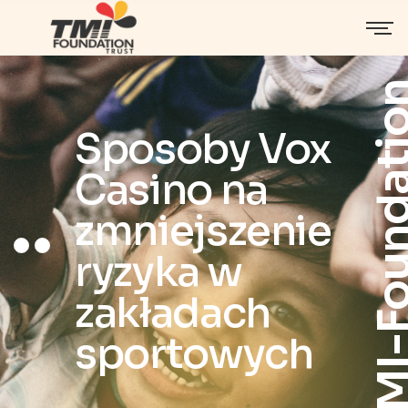
TMI-Founda
Sposoby Vox
Casino na
zmniejszenie
ryzyka w
zakładach
sportowych