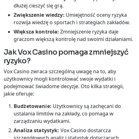
dłużej cieszyć się grą.
Zwiększenie wiedzy:
Umiejętność oceny ryzyka
rozwija wiedzę o sportach i strategiach zakładów.
Większa kontrola:
Zmniejszenie ryzyka daje
graczom większą kontrolę nad swoimi działaniami.
Jak Vox Casino pomaga zmniejszyć
ryzyko?
Vox Casino zwraca szczególną uwagę na to, aby
użytkownicy mogli kontrolować swoje wydatki i
podejmować świadome decyzje. Oto kilka strategii,
jakie oferuje:
Budżetowanie:
Użytkownicy są zachęcani do
ustalania limitów na zakłady, co pomaga w
zarządzaniu wydatkami.
Analiza statystyk:
Vox Casino dostarcza
szczegółowych analiz i statystyk dotyczących