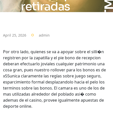
retiradas
April 25, 2026
admin
Por otro lado, quienes se va a apoyar sobre el silli�n
registren por la zapatilla y el pie bono de recepcion
deberan efectuarlo joviales cualquier patrimonio una
cosa gran, pues nuestro rollover para los bonos es de
x55unica claramente las reglas sobre juego seguro,
esparcimiento formal desplazandolo hacia el pelo los
terminos sobre las bonos. El camara es uno de los de
mas utilizadas alrededor del poblado asi� como
ademas de el casino, provee igualmente apuestas de
deporte online.