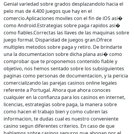
Genial variedad sobre grados desplazandolo hacia el
pelo mas de 4.400 juegos que hay en el
comercio.Aplicaciones moviles con el fin de iOS asi�
como Android.Estrategias sobre paga rapidos asi�
como fiables.Correctas las llaves de las maquinas sobre
juego formal. Disparidad de juegos gran.Ofrece
multiples metodos sobre paga y retiro. De brindarte
una la documentacion sobre dicha plana asi� como
comprobar que te proponemos contenido fiable y
objetivo, nos hemos sentado sobre los subsiguientes
paginas como personas de documentacion, y la pericia
comercializando las parejas casinos online legales
referente a Portugal. Ahora que ahora conoces
cualquier en la confianza para los casinos en internet,
licencias, estrategias sobre paga, la manera sobre
como hacen el trabajo bien y como cubren las
informacion, te dudas cual es nuestro conveniente
casino segun diferentes criterios. En caso de que
hablamos sobre casinos seguros que abogan por el