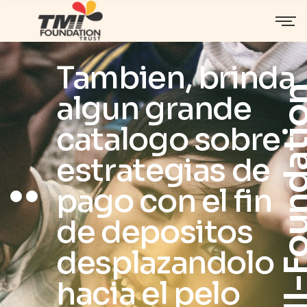
Tambien, brinda
TMI-Founda
algun grande
catalogo sobre
estrategias de
pago con el fin
de depositos
desplazandolo
hacia el pelo