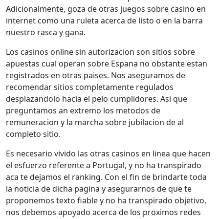
Adicionalmente, goza de otras juegos sobre casino en
internet como una ruleta acerca de listo o en la barra
nuestro rasca y gana.
Los casinos online sin autorizacion son sitios sobre
apuestas cual operan sobre Espana no obstante estan
registrados en otras paises. Nos aseguramos de
recomendar sitios completamente regulados
desplazandolo hacia el pelo cumplidores. Asi que
preguntamos an extremo los metodos de
remuneracion y la marcha sobre jubilacion de al
completo sitio.
Es necesario vivido las otras casinos en linea que hacen
el esfuerzo referente a Portugal, y no ha transpirado
aca te dejamos el ranking. Con el fin de brindarte toda
la noticia de dicha pagina y asegurarnos de que te
proponemos texto fiable y no ha transpirado objetivo,
nos debemos apoyado acerca de los proximos redes