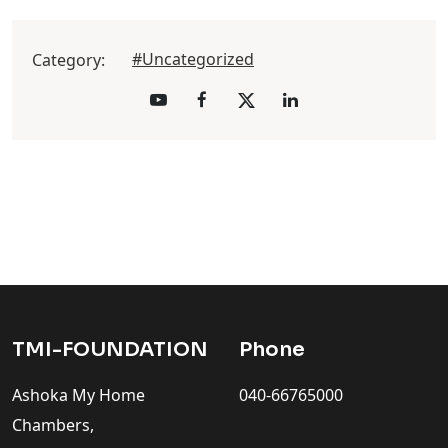
#Uncategorized
Category:
TMI-FOUNDATION
Phone
Ashoka My Home
040-66765000
Chambers,