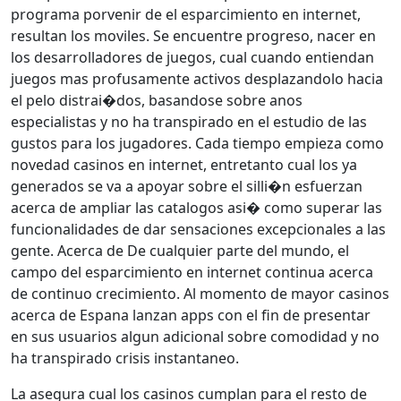
programa porvenir de el esparcimiento en internet,
resultan los moviles. Se encuentre progreso, nacer en
los desarrolladores de juegos, cual cuando entiendan
juegos mas profusamente activos desplazandolo hacia
el pelo distrai�dos, basandose sobre anos
especialistas y no ha transpirado en el estudio de las
gustos para los jugadores. Cada tiempo empieza como
novedad casinos en internet, entretanto cual los ya
generados se va a apoyar sobre el silli�n esfuerzan
acerca de ampliar las catalogos asi� como superar las
funcionalidades de dar sensaciones excepcionales a las
gente. Acerca de De cualquier parte del mundo, el
campo del esparcimiento en internet continua acerca
de continuo crecimiento. Al momento de mayor casinos
acerca de Espana lanzan apps con el fin de presentar
en sus usuarios algun adicional sobre comodidad y no
ha transpirado crisis instantaneo.
La asegura cual los casinos cumplan para el resto de