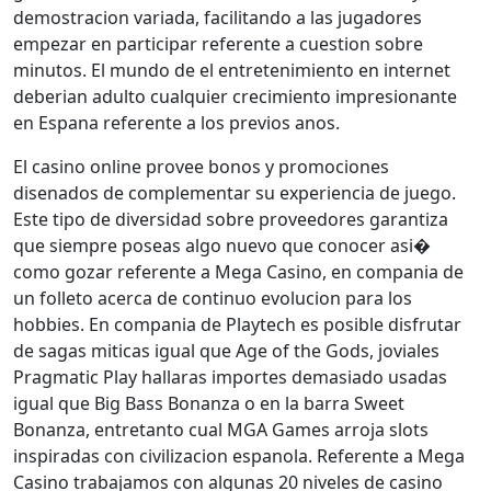
demostracion variada, facilitando a las jugadores
empezar en participar referente a cuestion sobre
minutos. El mundo de el entretenimiento en internet
deberian adulto cualquier crecimiento impresionante
en Espana referente a los previos anos.
El casino online provee bonos y promociones
disenados de complementar su experiencia de juego.
Este tipo de diversidad sobre proveedores garantiza
que siempre poseas algo nuevo que conocer asi�
como gozar referente a Mega Casino, en compania de
un folleto acerca de continuo evolucion para los
hobbies. En compania de Playtech es posible disfrutar
de sagas miticas igual que Age of the Gods, joviales
Pragmatic Play hallaras importes demasiado usadas
igual que Big Bass Bonanza o en la barra Sweet
Bonanza, entretanto cual MGA Games arroja slots
inspiradas con civilizacion espanola. Referente a Mega
Casino trabajamos con algunas 20 niveles de casino