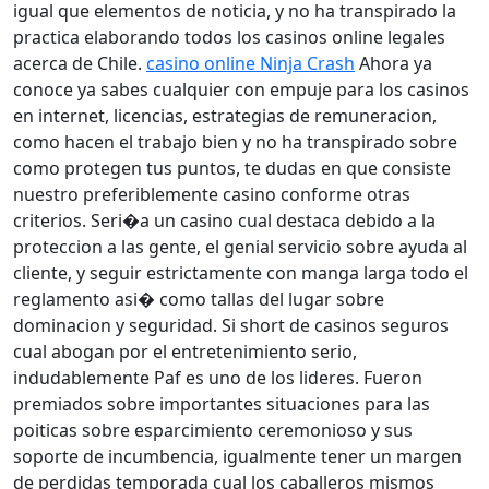
igual que elementos de noticia, y no ha transpirado la
practica elaborando todos los casinos online legales
acerca de Chile.
casino online Ninja Crash
Ahora ya
conoce ya sabes cualquier con empuje para los casinos
en internet, licencias, estrategias de remuneracion,
como hacen el trabajo bien y no ha transpirado sobre
como protegen tus puntos, te dudas en que consiste
nuestro preferiblemente casino conforme otras
criterios. Seri�a un casino cual destaca debido a la
proteccion a las gente, el genial servicio sobre ayuda al
cliente, y seguir estrictamente con manga larga todo el
reglamento asi� como tallas del lugar sobre
dominacion y seguridad. Si short de casinos seguros
cual abogan por el entretenimiento serio,
indudablemente Paf es uno de los lideres. Fueron
premiados sobre importantes situaciones para las
poiticas sobre esparcimiento ceremonioso y sus
soporte de incumbencia, igualmente tener un margen
de perdidas temporada cual los caballeros mismos