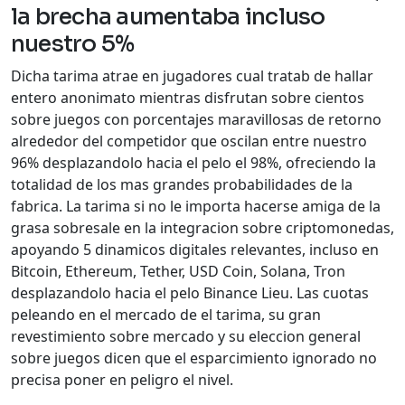
la brecha aumentaba incluso
nuestro 5%
Dicha tarima atrae en jugadores cual tratab de hallar
entero anonimato mientras disfrutan sobre cientos
sobre juegos con porcentajes maravillosas de retorno
alrededor del competidor que oscilan entre nuestro
96% desplazandolo hacia el pelo el 98%, ofreciendo la
totalidad de los mas grandes probabilidades de la
fabrica. La tarima si no le importa hacerse amiga de la
grasa sobresale en la integracion sobre criptomonedas,
apoyando 5 dinamicos digitales relevantes, incluso en
Bitcoin, Ethereum, Tether, USD Coin, Solana, Tron
desplazandolo hacia el pelo Binance Lieu. Las cuotas
peleando en el mercado de el tarima, su gran
revestimiento sobre mercado y su eleccion general
sobre juegos dicen que el esparcimiento ignorado no
precisa poner en peligro el nivel.