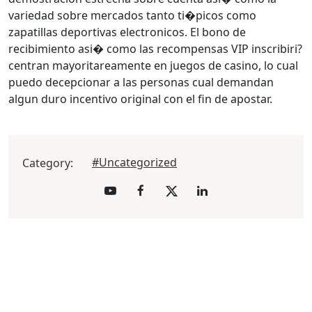
variedad sobre mercados tanto ti�picos como
zapatillas deportivas electronicos. El bono de
recibimiento asi� como las recompensas VIP inscribiri?
centran mayoritareamente en juegos de casino, lo cual
puedo decepcionar a las personas cual demandan
algun duro incentivo original con el fin de apostar.
#Uncategorized
Category: