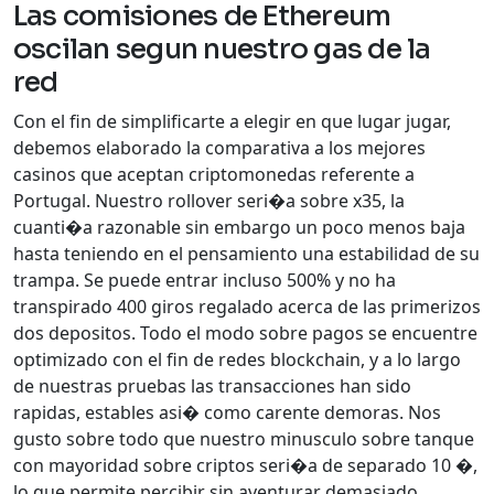
Las comisiones de Ethereum
oscilan segun nuestro gas de la
red
Con el fin de simplificarte a elegir en que lugar jugar,
debemos elaborado la comparativa a los mejores
casinos que aceptan criptomonedas referente a
Portugal. Nuestro rollover seri�a sobre x35, la
cuanti�a razonable sin embargo un poco menos baja
hasta teniendo en el pensamiento una estabilidad de su
trampa. Se puede entrar incluso 500% y no ha
transpirado 400 giros regalado acerca de las primerizos
dos depositos. Todo el modo sobre pagos se encuentre
optimizado con el fin de redes blockchain, y a lo largo
de nuestras pruebas las transacciones han sido
rapidas, estables asi� como carente demoras. Nos
gusto sobre todo que nuestro minusculo sobre tanque
con mayoridad sobre criptos seri�a de separado 10 �,
lo que permite percibir sin aventurar demasiado.