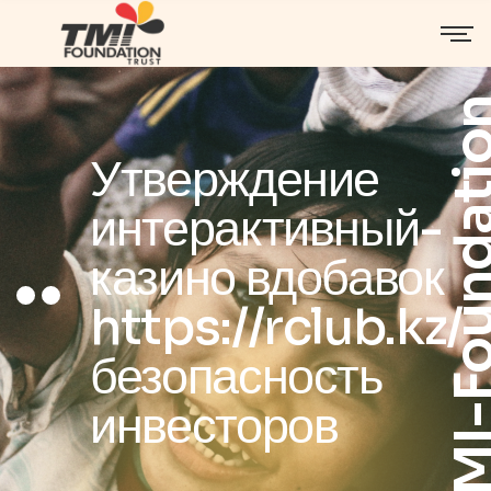
TMI-Founda
Утверждение
интерактивный-
казино вдобавок
https://rclub.kz/
безопасность
инвесторов