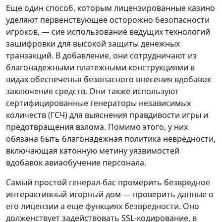
Еще один способ, которым лицензированные казино
уделяют первенствующее осторожно безопасности
игроков, — сие использование ведущих технологий
зашифровки для высокой защиты денежных
транзакций. В добавление, они сотрудничают из
благонадежными платежными конструкциями в
видах обеспеченья безопасного внесения вдобавок
заключения средств. Они также используют
сертифицированные генераторы независимых
количеств (ГСЧ) для выяснения правдивости игры и
предотвращения взлома. Помимо этого, у них
обязана быть благонадежная политика невредности,
включающая катонную метину уязвимостей
вдобавок авиаобучение персонала.
Самый простой генерал-бас промерить безвредное
интерактивный-игорный дом — проверить данные о
его лицензии а еще функциях безвредности. Оно
долженствует задействовать SSL-кодирование, в