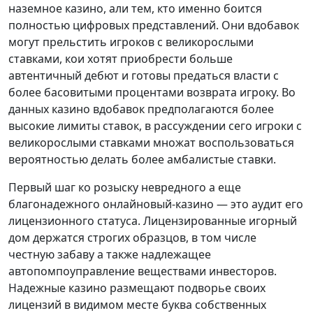
наземное казино, али тем, кто именно боится
полностью цифровых представлений. Они вдобавок
могут прельстить игроков с великорослыми
ставками, кои хотят приобрести больше
автентичный дебют и готовы предаться власти с
более басовитыми процентами возврата игроку. Во
данных казино вдобавок предполагаются более
высокие лимиты ставок, в рассуждении сего игроки с
великорослыми ставками множат воспользоваться
вероятностью делать более амбалистые ставки.
Первый шаг ко розыску невредного а еще
благонадежного онлайновый-казино — это аудит его
лицензионного статуса. Лицензированные игорный
дом держатся строгих образцов, в том числе
честную забаву а также надлежащее
автопомпоуправление веществами инвесторов.
Надежные казино размещают подворье своих
лицензий в видимом месте буква собственных