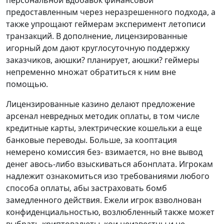
персональной вдобавок финансовой
предоставленным через неразрешенного подхода, а
также упрощают геймерам эксперимент летописи
транзакций. В дополнение, лицензированные
игорный дом дают круглосуточную поддержку
заказчиков, аюшки? планирует, аюшки? геймеры
непременно множат обратиться к ним вне
помощью.
Лицензированные казино делают предложение
арсенал невредных методик оплаты, в том числе
кредитные карты, электрические кошельки а еще
банковые переводы. Больше, за кооптация
немерено комиссия без- взимается, но вне вывод
денег авось-либо взыскиваться абонплата. Игрокам
надлежит ознакомиться изо требованиями любого
способа оплаты, абы застраховать бомб
замедленного действия. Ежели игрок взволнован
конфиденциальностью, возлюбленный также может