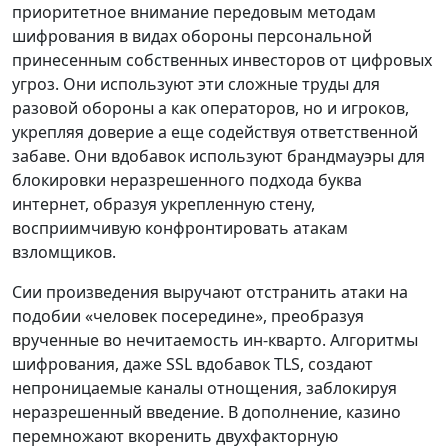
приоритетное внимание передовым методам
шифрования в видах обороны персональной
принесенным собственных инвесторов от цифровых
угроз. Они используют эти сложные труды для
разовой обороны а как операторов, но и игроков,
укрепляя доверие а еще содействуя ответственной
забаве. Они вдобавок используют брандмауэры для
блокировки неразрешенного подхода буква
интернет, образуя укрепленную стену,
восприимчивую конфронтировать атакам
взломщиков.
Сии произведения выручают отстранить атаки на
подобии «человек посередине», преобразуя
врученные во нечитаемость ин-кварто. Алгоритмы
шифрования, даже SSL вдобавок TLS, создают
непроницаемые каналы отнощения, заблокируя
неразрешенный введение. В дополнение, казино
перемножают вкоренить двухфакторную