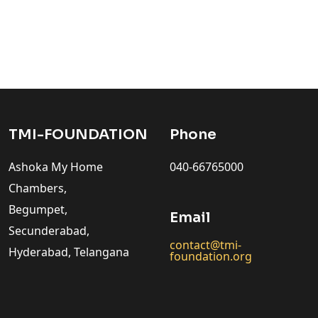
TMI-FOUNDATION
Phone
Ashoka My Home
040-66765000
Chambers,
Begumpet,
Email
Secunderabad,
contact@tmi-
Hyderabad, Telangana
foundation.org