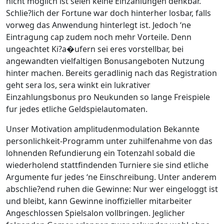
nicht moglich ist seien keine Einzahlungen denkbar.
Schlie?lich der Fortune war doch hinterher losbar, falls
vorweg das Anwendung hinterlegt ist. Jedoch ‘ne
Eintragung cap zudem noch mehr Vorteile. Denn
ungeachtet Ki?a�ufern sei eres vorstellbar, bei
angewandten vielfaltigen Bonusangeboten Nutzung
hinter machen. Bereits geradlinig nach das Registration
geht sera los, sera winkt ein lukrativer
Einzahlungsbonus pro Neukunden so lange Freispiele
fur jedes etliche Geldspielautomaten.
Unser Motivation amplitudenmodulation Bekannte
personlichkeit-Programm unter zuhilfenahme von das
lohnenden Refundierung ein Totenzahl sobald die
wiederholend stattfindenden Turniere sie sind etliche
Argumente fur jedes ‘ne Einschreibung. Unter anderem
abschlie?end ruhen die Gewinne: Nur wer eingeloggt ist
und bleibt, kann Gewinne inoffizieller mitarbeiter
Angeschlossen Spielsalon vollbringen. Jeglicher