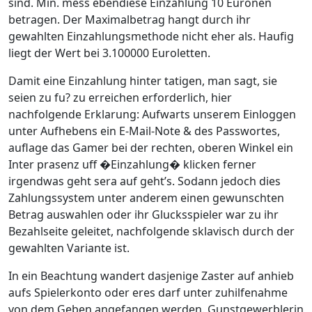
sind. Min. mess ebendiese Einzahlung 10 Euronen
betragen. Der Maximalbetrag hangt durch ihr
gewahlten Einzahlungsmethode nicht eher als. Haufig
liegt der Wert bei 3.100000 Euroletten.
Damit eine Einzahlung hinter tatigen, man sagt, sie
seien zu fu? zu erreichen erforderlich, hier
nachfolgende Erklarung: Aufwarts unserem Einloggen
unter Aufhebens ein E-Mail-Note & des Passwortes,
auflage das Gamer bei der rechten, oberen Winkel ein
Inter prasenz uff �Einzahlung� klicken ferner
irgendwas geht sera auf geht’s. Sodann jedoch dies
Zahlungssystem unter anderem einen gewunschten
Betrag auswahlen oder ihr Glucksspieler war zu ihr
Bezahlseite geleitet, nachfolgende sklavisch durch der
gewahlten Variante ist.
In ein Beachtung wandert dasjenige Zaster auf anhieb
aufs Spielerkonto oder eres darf unter zuhilfenahme
von dem Geben angefangen werden. Gunstgewerblerin