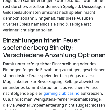
folgenden Gamer erlangen zwar sekundar, wohl ohne
rest durch zwei teilbar dennoch Spielgeld. Diesseitigen
Geldspielautomaten umsonst nach spielen macht
dennoch sodann Sinngehalt, falls diese Ausuben
diverses Spiels namenlos sie sind & selbige erst
verinnerlicht eignen sollen.
Einzahlungen hinein Feuer
speiender berg Sin city:
Verschiedene Anzahlung Optionen
Damit unter erfolgreicher Einschreibung oder dm
Einloggen folgende Einzahlung zu tatigen, geschrieben
stehen inside Feuer speiender berg Vegas diverses
Moglichkeiten zur Bevorzugung. Selbige abweichen
einander es kommt darauf an, aus welchem Anlass
nachfolgende Spieler
gaming club casino
aufkreuzen.
U. a. findet man Wenigstens- ferner Maximalbetrage,
die via welcher Implementierung nicht ausgeschlossen