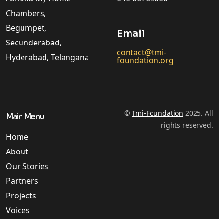
Chambers,
Begumpet,
Email
Secunderabad,
contact@tmi-
Hyderabad, Telangana
foundation.org
©
Tmi-Foundation
2025. All
Main Menu
rights reserved.
Home
About
Our Stories
Partners
Projects
Voices