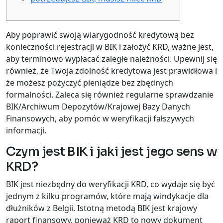
Aby poprawić swoją wiarygodność kredytową bez
konieczności rejestracji w BIK i założyć KRD, ważne jest,
aby terminowo wypłacać zaległe należności. Upewnij się
również, że Twoja zdolność kredytowa jest prawidłowa i
że możesz pożyczyć pieniądze bez zbędnych
formalności.
Zaleca się również regularne sprawdzanie
BIK/Archiwum Depozytów/Krajowej Bazy Danych
Finansowych, aby pomóc w weryfikacji fałszywych
informacji.
Czym jest BIK i jaki jest jego sens w
KRD?
BIK jest niezbędny do weryfikacji KRD, co wydaje się być
jednym z kilku programów, które mają windykacje dla
dłużników z Belgii. Istotną metodą BIK jest krajowy
raport finansowy, ponieważ KRD to nowy dokument