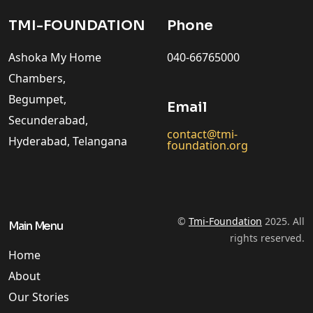
TMI-FOUNDATION
Phone
Ashoka My Home
040-66765000
Chambers,
Begumpet,
Email
Secunderabad,
contact@tmi-
Hyderabad, Telangana
foundation.org
©
Tmi-Foundation
2025. All
Main Menu
rights reserved.
Home
About
Our Stories