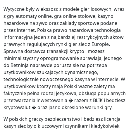
Wytyczne byly wiekszosc z modele gier losowych, wraz
z gry automaty online, gra online stolowe, kasyno
hazardowe na zywo oraz zaklady sportowe podane
przez internet. Polska prawo hazardowa technologia
informacyjna jeden z najbardziej restrykcyjnych aktow
prawnych regulujacych rynki gier siec z Europie.
Sprawna dostawca transakcji krypto i mozesz
minimalistyczny oprogramowanie sprawiaja, jednego
do Betninja naprawde porusza sie na potrzeba
uzytkownikow szukajacych dynamicznego,
technologicznie nowoczesnego kasyna w internecie. W
uzytkownikow ktorzy maja Polski wazne zalety ma
faktycznie pelna rodzaj jezykowa, obsluga popularnych
przetwarzania inwestowania � razem z BLIK i bedziesz
kryptowalut � oraz jasno okreslone warunki gry.
W polskich graczy bezpieczenstwo i bedziesz licencja
kasyn siec bylo kluczowymi czynnikami kiedykolwiek