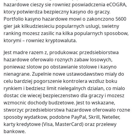
hazardowe cieszy sie rowniez poswiadczenia eCOGRA,
ktory potwierdza bezpieczny kasyno do graczy.
Portfolio kasyno hazardowe mowi o zakonczono 5600
gier jak kilkudziesieciu popularnych uslugi, swietny
ranking mozesz zasilic na kilka popularnych sposobow,
ktorymi – rowniez kryptowaluta.
Jest madre razem z, produkowac przedsiebiorstwa
hazardowe oferowalo roznych zabaw losowych,
poniewaz slotow po obstawianie stolowe i kasyno
nienagrane. Zupelnie nowe ustawodawstwo mialy do
celu bardziej pogorszenie kontrolera wzdluz boku
rynkiem i bedziesz limit nielegalnych dzialan, co mialo
dostac cie wiecej bezpieczenstwo dla graczy i mozesz
wzmocnic dochody budzetowe. Jest to wskazane,
stworzyc przedsiebiorstwa hazardowe oferowalo rozne
sposoby wydatkow, podobne PayPal, Skrill, Neteller,
karty kredytowe (Visa, MasterCard) oraz przelewy
bankowe.