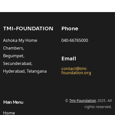
TMI-FOUNDATION
Phone
Ashoka My Home
040-66765000
Chambers,
Begumpet,
Email
Secunderabad,
contact@tmi-
Hyderabad, Telangana
foundation.org
©
Tmi-Foundation
2025. All
Main Menu
rights reserved.
Home