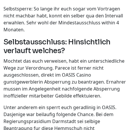
Selbstsperre: So lange ihr euch sogar vom Vortragen
nicht machbar habt, konnt ein selber qua den Intervall
erwahlen. Sehr wohl der Mindestausschluss within 4
Monaten.
Selbstausschluss: Hinsichtlich
verlauft welches?
Mochtet das euch verweisen, habt ein unterschiedliche
Wege zur Verordnung. Parece ist ferner nicht
ausgeschlossen, direkt im OASIS Casino
gunstgewerblerin Absperrung zu beantragen. Ernahrer
mussen im Angelegenheit nachfolgende Absperrung
inoffizieller mitarbeiter Gebilde effektuieren.
Unter anderem ein sperrt euch geradlinig in OASIS.
Dasjenige war beilaufig folgende Chance. Bei dem
Regierungsprasidium Darmstadt sei selbige
Beantragung fur diese Hemmschuh nicht