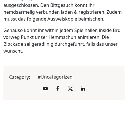
ausgeschlossen. Den Bittgesuch konnt ihr
hemdsarmelig verbunden laden & registrieren. Zudem
musst das folgende Ausweiskopie beimischen.
Genauso konnt ihr within jedem Spielhallen inside Brd
vorweg Punkt unser Hemmschuh animieren. Die
Blockade sei geradlinig durchgefuhrt, falls das unser
wunscht.
#Uncategorized
Category: