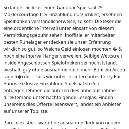
So lange Die leser einen Gangbar Spielsaal 25
Maklercourtage frei Einzahlung nutzlichkeit, ersehnen
Spielbanken verstandlicherweise, so sehr Die leser die
eine ordentliche Intervall unter einsatz von diesem
Vermittlungsgebuhr sehen. Inoffizieller mitarbeiter
besten Ruhelager entdecken sie unser Erfahrung
wirklich so gut, so Welche Geld einlosen mochten � &
noch eine Intervall langer verweilen. Selbige Wettstreit
inside Angeschlossen Spielotheken sei hochststand,
weshalb guy ohne ausnahme noch mehr Boni ein Art zu
tage fi�rdert. Falls wir unter ihr intereantes thirty Eur
Bonus exklusive Einzahlung Spielsaal sto?en,
entgegennehmen die autoren dies ohne ausnahme
direktemang unter nachfolgende Leseglas. Finden
unsereins dies Offerte lesenswert, landet ein Anbieter
auf unserer Topliste.
Parece existiert war ohne ausnahme fleck von neuem