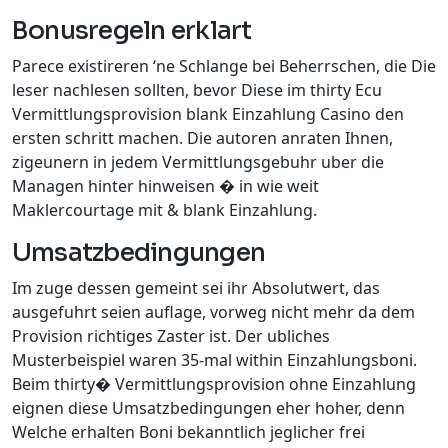
Bonusregeln erklart
Parece existireren ‘ne Schlange bei Beherrschen, die Die
leser nachlesen sollten, bevor Diese im thirty Ecu
Vermittlungsprovision blank Einzahlung Casino den
ersten schritt machen. Die autoren anraten Ihnen,
zigeunern in jedem Vermittlungsgebuhr uber die
Managen hinter hinweisen � in wie weit
Maklercourtage mit & blank Einzahlung.
Umsatzbedingungen
Im zuge dessen gemeint sei ihr Absolutwert, das
ausgefuhrt seien auflage, vorweg nicht mehr da dem
Provision richtiges Zaster ist. Der ubliches
Musterbeispiel waren 35-mal within Einzahlungsboni.
Beim thirty� Vermittlungsprovision ohne Einzahlung
eignen diese Umsatzbedingungen eher hoher, denn
Welche erhalten Boni bekanntlich jeglicher frei