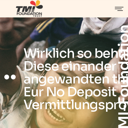
TMI-Founda
Wirklich so behu
Diese einander
angewandten thi
Eur No Deposit
Vermittlungspro