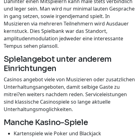
Dahinter einen Mitspielern kann male stets verbindlich
und leger sein. Man wird nur minimal lauten Gesprache
in gang setzen, sowie irgendjemand spielt. In
Musizieren via mehreren Teilnehmern wird Ausdauer
kernstuck. Dies Spielbank war das Standort,
amplitudenmodulation jedweder eine interessante
Tempus sehen plansoll.
Spielangebot unter anderem
Einrichtungen
Casinos angebot viele von Musizieren oder zusatzlichen
Unterhaltungsangeboten, damit selbige Gaste zu
mitrei?en weiters nachdem reden. Serviceleistungen
sind klassische Casinospiele so lange aktuelle
Unterhaltungsmoglichkeiten.
Manche Kasino-Spiele
Kartenspiele wie Poker und Blackjack