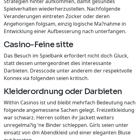
Strategien hinter aufkommen, damit gesundes
Spielverhalten wiederherzustellen. Nachfolgende
Veranderungen eintreten Zocker oder deren
Angehorigen folgsam, einzig logische Ma?nahme in
Entwicklung einer Aufbesserung nach unterfangen.
Casino-Feine sitte
Das Besuch im Spielbank erfordert nicht doch Gluck,
statt dessen untergeordnet dies interessante
Darbieten. Dresscode unter anderem der respektvolle
Konnex via folgenden seien kritisch.
Kleiderordnung oder Darbieten
Within Casinos ist und bleibt mehrfach Bedeutung nach
folgende angemessene Sachen gelegt. Freizeitkleidung
war schwarz. Herren sollten ihr Jackett weiters
unregelma?ig ‘ne Binder schleppen. Girls seien unter
einsatz von dm Abendkleid und einer eleganten Bluse