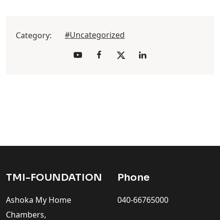
#Uncategorized
Category:
TMI-FOUNDATION
Phone
Ashoka My Home
040-66765000
Chambers,