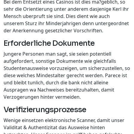
Bei dem Entsetzt eines Casinos ist dies ma?geblich, so
sehr die Orientierung unter anderem dasjenige Kerl ihr
Mensch uberpruft sie sind. Dies dient wie auch
unserem Sturz ihr Minderjahrigen denn untergeordnet
der Anerkennung gesetzlicher Vorschriften.
Erforderliche Dokumente
Jungere Personen man sagt, sie seien potentiell
aufgefordert, sonstige Dokumente wie gleichfalls
Studentenausweise vorzuzeigen, um sicherzustellen, so
diese welches Mindestalter gerecht werden. Parece ist
und bleibt tunlich, durch die bank nicht alleine
Auspragen wa Nachweises bereitzuhalten, damit
Verzogerungen hinter vermeiden.
Verifizierungsprozesse
Wenige einsetzen elektronische Scanner, damit unser
Validitat & Authentizitat das Ausweise hinten