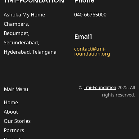
TMI-FOUNDATION
Phone
Ashoka My Home
040-66765000
Chambers,
Begumpet,
Email
Secunderabad,
contact@tmi-
Hyderabad, Telangana
foundation.org
©
Tmi-Foundation
2025. All
Main Menu
rights reserved.
Home
About
Our Stories
Partners