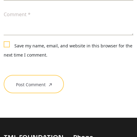
Comment *
Save my name, email, and website in this browser for the
next time I comment.
Post Comment