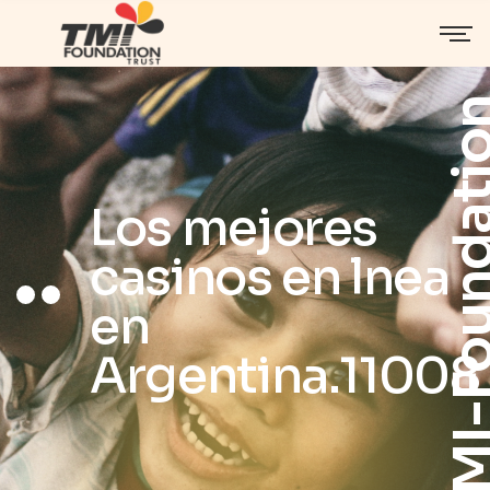
TMI-Founda
Los mejores
casinos en lnea
en
Argentina.11008