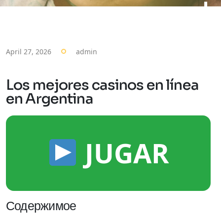
April 27, 2026
admin
Los mejores casinos en línea
en Argentina
JUGAR
Содержимое