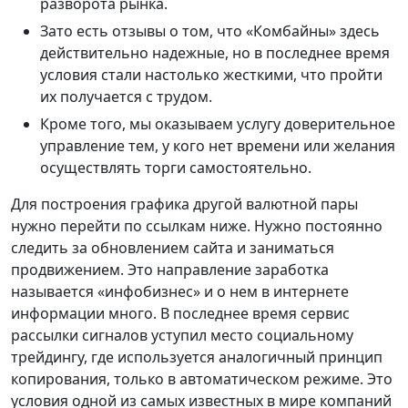
разворота рынка.
Зато есть отзывы о том, что «Комбайны» здесь
действительно надежные, но в последнее время
условия стали настолько жесткими, что пройти
их получается с трудом.
Кроме того, мы оказываем услугу доверительное
управление тем, у кого нет времени или желания
осуществлять торги самостоятельно.
Для построения графика другой валютной пары
нужно перейти по ссылкам ниже. Нужно постоянно
следить за обновлением сайта и заниматься
продвижением. Это направление заработка
называется «инфобизнес» и о нем в интернете
информации много. В последнее время сервис
рассылки сигналов уступил место социальному
трейдингу, где используется аналогичный принцип
копирования, только в автоматическом режиме. Это
условия одной из самых известных в мире компаний