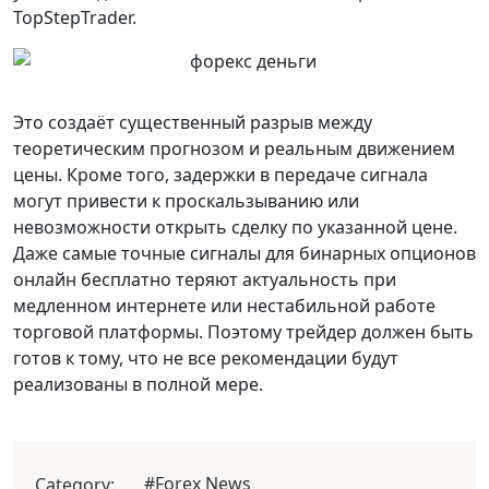
TopStepTrader.
Это создаёт существенный разрыв между
теоретическим прогнозом и реальным движением
цены. Кроме того, задержки в передаче сигнала
могут привести к проскальзыванию или
невозможности открыть сделку по указанной цене.
Даже самые точные сигналы для бинарных опционов
онлайн бесплатно теряют актуальность при
медленном интернете или нестабильной работе
торговой платформы. Поэтому трейдер должен быть
готов к тому, что не все рекомендации будут
реализованы в полной мере.
#Forex News
Category: