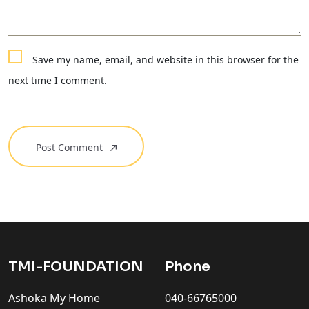
Save my name, email, and website in this browser for the
next time I comment.
Post Comment
TMI-FOUNDATION
Phone
Ashoka My Home
040-66765000