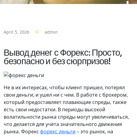
April 5, 2026
admin
Вывод денег с Форекс: Просто,
безопасно и без сюрпризов!
Не в их интересах, чтобы клиент пришел, потерял
свои деньги, и ушел ни с чем. В работе с брокером,
который предоставляет плавающие спреды, также
есть свои недостатки. В периоды высокой
волатильности рынка спреды могут увеличиваться,
что делается для учёта значительного движения
рынка. Форекс
форекс деньги
– это рынок, на