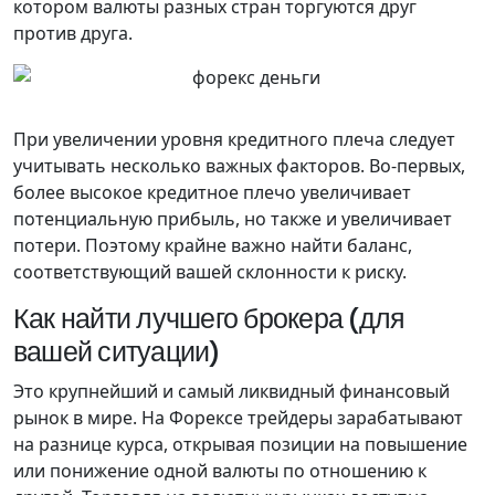
котором валюты разных стран торгуются друг
против друга.
При увеличении уровня кредитного плеча следует
учитывать несколько важных факторов. Во-первых,
более высокое кредитное плечо увеличивает
потенциальную прибыль, но также и увеличивает
потери. Поэтому крайне важно найти баланс,
соответствующий вашей склонности к риску.
Как найти лучшего брокера (для
вашей ситуации)
Это крупнейший и самый ликвидный финансовый
рынок в мире. На Форексе трейдеры зарабатывают
на разнице курса, открывая позиции на повышение
или понижение одной валюты по отношению к