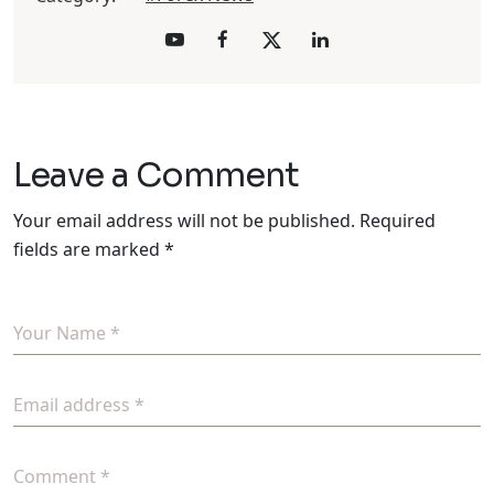
Leave a Comment
Your email address will not be published.
Required
fields are marked
*
Your Name *
Email address *
Comment *