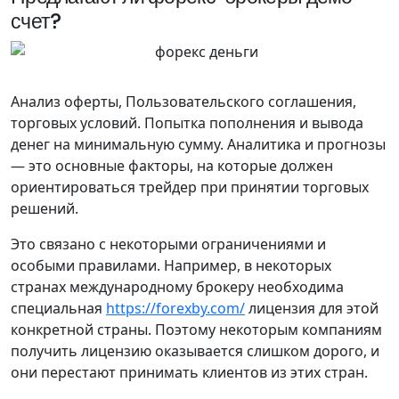
счет?
Анализ оферты, Пользовательского соглашения,
торговых условий. Попытка пополнения и вывода
денег на минимальную сумму. Аналитика и прогнозы
— это основные факторы, на которые должен
ориентироваться трейдер при принятии торговых
решений.
Это связано с некоторыми ограничениями и
особыми правилами. Например, в некоторых
странах международному брокеру необходима
специальная
https://forexby.com/
лицензия для этой
конкретной страны. Поэтому некоторым компаниям
получить лицензию оказывается слишком дорого, и
они перестают принимать клиентов из этих стран.