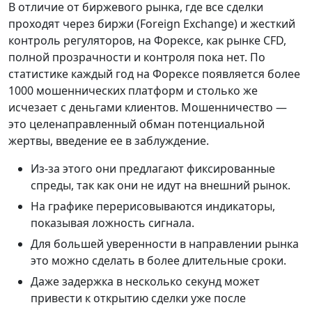
В отличие от биржевого рынка, где все сделки
проходят через биржи (Foreign Exchange) и жесткий
контроль регуляторов, на Форексе, как рынке CFD,
полной прозрачности и контроля пока нет. По
статистике каждый год на Форексе появляется более
1000 мошеннических платформ и столько же
исчезает с деньгами клиентов. Мошенничество —
это целенаправленный обман потенциальной
жертвы, введение ее в заблуждение.
Из-за этого они предлагают фиксированные
спреды, так как они не идут на внешний рынок.
На графике перерисовываются индикаторы,
показывая ложность сигнала.
Для большей уверенности в направлении рынка
это можно сделать в более длительные сроки.
Даже задержка в несколько секунд может
привести к открытию сделки уже после