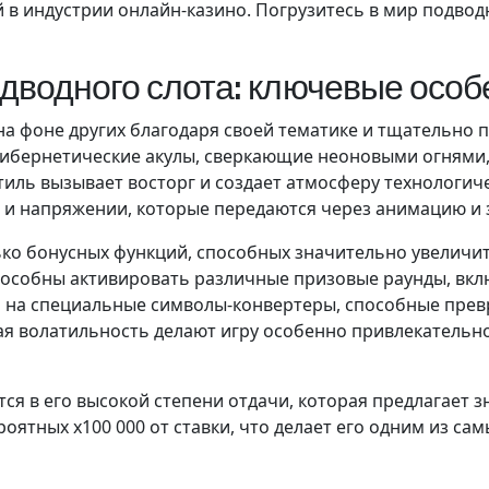
 в индустрии онлайн-казино. Погрузитесь в мир подво
водного слота: ключевые особ
 на фоне других благодаря своей тематике и тщательно
кибернетические акулы, сверкающие неоновыми огнями,
иль вызывает восторг и создает атмосферу технологич
е и напряжении, которые передаются через анимацию и
ько бонусных функций, способных значительно увеличит
способны активировать различные призовые раунды, вк
ть на специальные символы-конвертеры, способные пре
я волатильность делают игру особенно привлекательно
тся в его высокой степени отдачи, которая предлагает
ятных x100 000 от ставки, что делает его одним из са