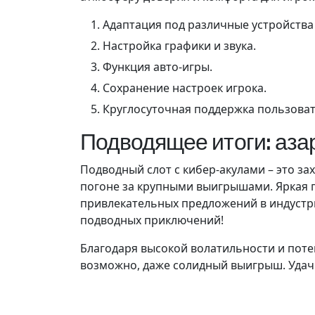
Адаптация под различные устройства
Настройка графики и звука.
Функция авто-игры.
Сохранение настроек игрока.
Круглосуточная поддержка пользоват
Подводящее итоги: аза
Подводный слот с кибер-акулами – это з
погоне за крупными выигрышами. Яркая 
привлекательных предложений в индустр
подводных приключений!
Благодаря высокой волатильности и потен
возможно, даже солидный выигрыш. Удач