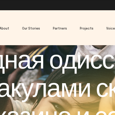
About
Our Stories
Partners
Projects
Voic
ная одисс
акулами с