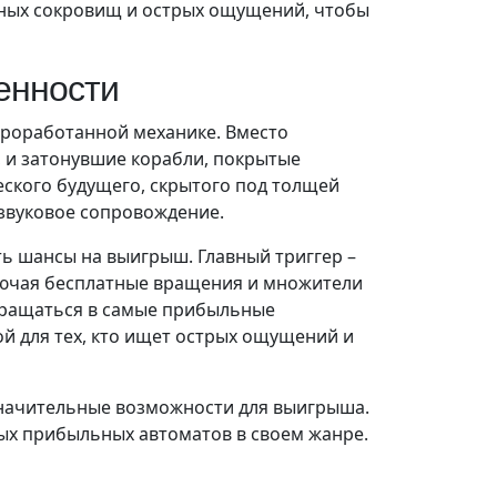
дных сокровищ и острых ощущений, чтобы
енности
 проработанной механике. Вместо
 и затонувшие корабли, покрытые
еского будущего, скрытого под толщей
 звуковое сопровождение.
ь шансы на выигрыш. Главный триггер –
лючая бесплатные вращения и множители
вращаться в самые прибыльные
й для тех, кто ищет острых ощущений и
 значительные возможности для выигрыша.
мых прибыльных автоматов в своем жанре.