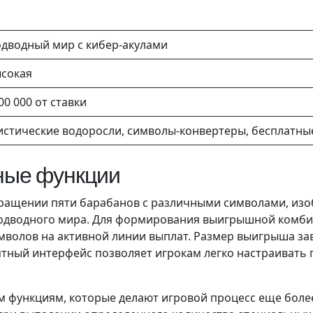
дводный мир с кибер-акулами
сокая
00 000 от ставки
стические водоросли, символы-конвертеры, бесплатн
ные функции
вращении пяти барабанов с различными символами, из
подводного мира. Для формирования выигрышной комб
волов на активной линии выплат. Размер выигрыша зав
ный интерфейс позволяет игрокам легко настраивать п
м функциям, которые делают игровой процесс еще бол