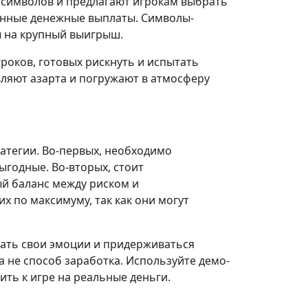
 символов и предлагают игрокам выбрать
енные денежные выплаты. Символы-
ы на крупный выигрыш.
роков, готовых рискнуть и испытать
ляют азарта и погружают в атмосферу
атегии. Во-первых, необходимо
ыгодные. Во-вторых, стоит
й баланс между риском и
х по максимуму, так как они могут
овать свои эмоции и придерживаться
а не способ заработка. Используйте демо-
ить к игре на реальные деньги.