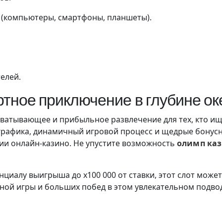
 (компьютеры, смартфоны, планшеты).
елей.
ртное приключение в глубине ок
ахватывающее и прибыльное развлечение для тех, кто и
графика, динамичный игровой процесс и щедрые бонусн
ии онлайн-казино. Не упустите возможность
олимп каз
циалу выигрыша до x100 000 от ставки, этот слот може
ной игры и больших побед в этом увлекательном подво