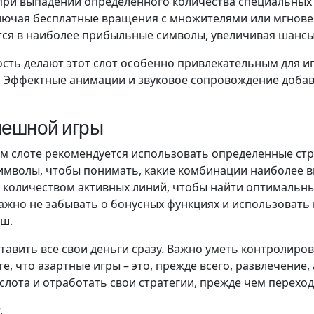
при выпадении определенного количества специальных
включая бесплатные вращения с множителями или мгнов
тся в наиболее прибыльные символы, увеличивая шанс
сть делают этот слот особенно привлекательным для иг
. Эффектные анимации и звуковое сопровождение добав
пешной игры
м слоте рекомендуется использовать определенные стр
имволы, чтобы понимать, какие комбинации наиболее в
 количеством активных линий, чтобы найти оптимальны
жно не забывать о бонусных функциях и использовать и
ш.
ставить все свои деньги сразу. Важно уметь контролир
, что азартные игры – это, прежде всего, развлечение, 
лота и отработать свои стратегии, прежде чем переход
.