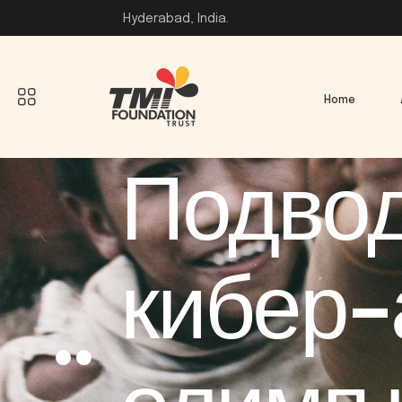
Hyderabad, India.
Home
Подвод
кибер-