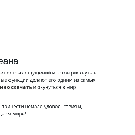
еана
щет острых ощущений и готов рискнуть в
ые функции делают его одним из самых
ино скачать
и окунуться в мир
т принести немало удовольствия и,
дном мире!